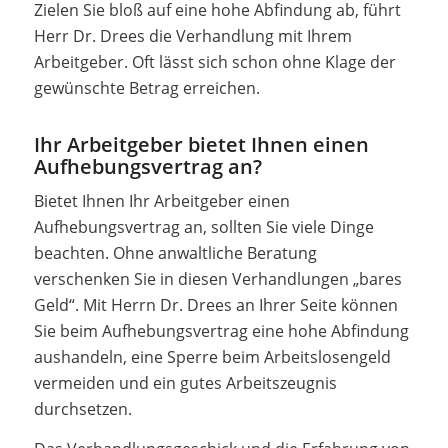
Zielen Sie bloß auf eine hohe Abfindung ab, führt
Herr Dr. Drees die Verhandlung mit Ihrem
Arbeitgeber. Oft lässt sich schon ohne Klage der
gewünschte Betrag erreichen.
Ihr Arbeitgeber bietet Ihnen einen
Aufhebungsvertrag an?
Bietet Ihnen Ihr Arbeitgeber einen
Aufhebungsvertrag an, sollten Sie viele Dinge
beachten. Ohne anwaltliche Beratung
verschenken Sie in diesen Verhandlungen „bares
Geld“. Mit Herrn Dr. Drees an Ihrer Seite können
Sie beim Aufhebungsvertrag eine hohe Abfindung
aushandeln, eine Sperre beim Arbeitslosengeld
vermeiden und ein gutes Arbeitszeugnis
durchsetzen.