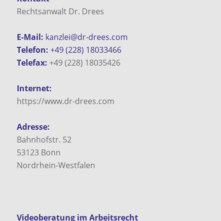
Rechtsanwalt Dr. Drees
E-Mail:
kanzlei@dr-drees.com
Telefon:
+49 (228) 18033466
Telefax:
+49 (228) 18035426
Internet:
https://www.dr-drees.com
Adresse:
Bahnhofstr. 52
53123
Bonn
Nordrhein-Westfalen
Videoberatung im Arbeitsrecht