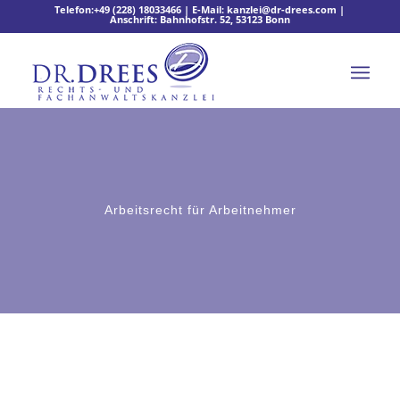
Telefon:
+49 (228) 18033466
| E-Mail:
kanzlei@dr-drees.com
|
Anschrift: Bahnhofstr. 52, 53123 Bonn
Arbeitsrecht für Arbeitnehmer