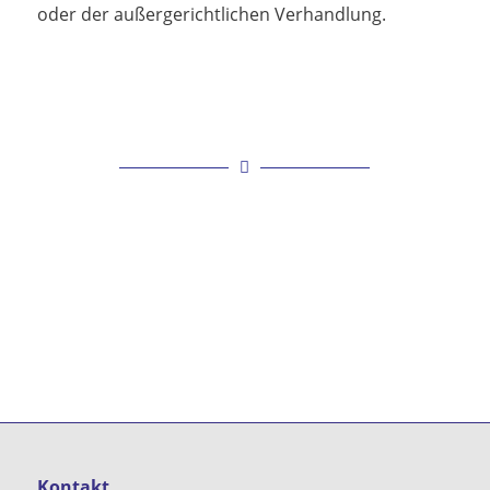
oder der außergerichtlichen Verhandlung.
Kontakt