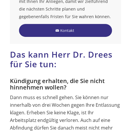
mit Ihnen Ihr Anliegen, damit wir zielführend
die nächsten Schritte planen und
gegebenenfalls Fristen für Sie wahren können.
Kontakt
Das kann Herr Dr. Drees
für Sie tun:
Kündigung erhalten, die Sie nicht
hinnehmen wollen?
Dann muss es schnell gehen. Sie können nur
innerhalb von drei Wochen gegen Ihre Entlassung
klagen. Erheben Sie keine Klage, ist Ihr
Arbeitsplatz endgültig verloren. Auch auf eine
Abfindung dürfen Sie danach meist nicht mehr