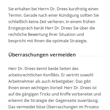
Sie erhalten bei Herrn Dr. Drees kurzfristig einen
Termin. Gerade nach einer Kündigung sollten Sie
schließlich keine Zeit verlieren. In einem frühen
Erstgespräch berät Herr Dr. Drees Sie über die
rechtliche Bewertung Ihrer Situation und
bespricht mit Ihnen die optimale Strategie.
Überraschungen vermeiden
Herr Dr. Drees kennt beide Seiten des
arbeitsrechtlichen Konflikts. Er vertritt sowohl
Arbeitnehmer als auch Arbeitgeber. Das gibt
Ihnen einen wichtigen Vorteil: Herr Dr. Drees ist
auf die gängigen Tricks und Kniffe vorbereitet und
erkennt die Strategie der Gegenseite zuverlässig.
Das vermeidet böse Überraschungen im Prozess