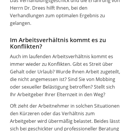
Das Verhandlungsgeschick und die Erfahrung von
Herrn Dr. Drees hilft Ihnen, bei den
Verhandlungen zum optimalen Ergebnis zu
gelangen.
Im Arbeitsverhältnis kommt es zu
Konflikten?
Auch im laufenden Arbeitsverhältnis kommt es
immer wieder zu Konflikten. Gibt es Streit über
Gehalt oder Urlaub? Wurde Ihnen Arbeit zugeteilt,
die nicht angemessen ist? Sind Sie von Mobbing
oder sexueller Belästigung betroffen? Stellt sich
Ihr Arbeitgeber Ihrer Elternzeit in den Weg?
Oft zieht der Arbeitnehmer in solchen Situationen
den Kürzeren oder das Verhältnis zum
Arbeitgeber wird übermäßig belastet. Beides lässt
sich bei geschickter und professioneller Beratung