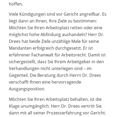
hoffen.
Viele Kündigungen sind vor Gericht angreifbar. Es
liegt dann an Ihnen, Ihre Ziele zu bestimmen:
Möchten Sie Ihren Arbeitsplatz retten oder eine
möglichst hohe Abfindung aushandeln? Herr Dr.
Drees hat beide Ziele unzählige Male für seine
Mandanten erfolgreich durchgesetzt. Er ist
erfahrener Fachanwalt für Arbeitsrecht. Damit ist
sichergestellt, dass Sie Ihrem Arbeitgeber in den
Verhandlungen nicht unterlegen sind – im
Gegenteil. Die Beratung durch Herrn Dr. Drees
verschafft Ihnen eine hervorragende
Ausgangsposition.
Möchten Sie Ihren Arbeitsplatz behalten, ist die
Klage unumgänglich. Herr Dr. Drees vertritt Sie
dann mit all seiner Prozesserfahrung vor Gericht.