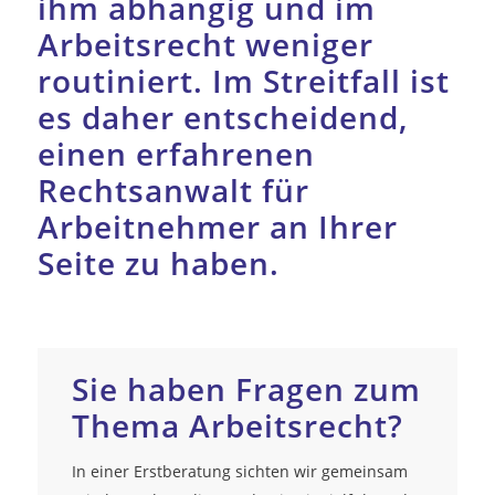
ihm abhängig und im
Arbeitsrecht weniger
routiniert. Im Streitfall ist
es daher entscheidend,
einen erfahrenen
Rechtsanwalt für
Arbeitnehmer an Ihrer
Seite zu haben.
Sie haben Fragen zum
Thema Arbeitsrecht?
In einer Erstberatung sichten wir gemeinsam