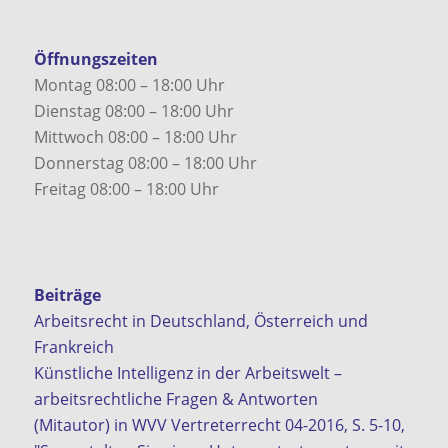
Öffnungszeiten
Montag 08:00 – 18:00 Uhr
Dienstag 08:00 – 18:00 Uhr
Mittwoch 08:00 – 18:00 Uhr
Donnerstag 08:00 – 18:00 Uhr
Freitag 08:00 – 18:00 Uhr
Beiträge
Arbeitsrecht in Deutschland, Österreich und
Frankreich
Künstliche Intelligenz in der Arbeitswelt –
arbeitsrechtliche Fragen & Antworten
(Mitautor) in WVV Vertreterrecht 04-2016, S. 5-10,