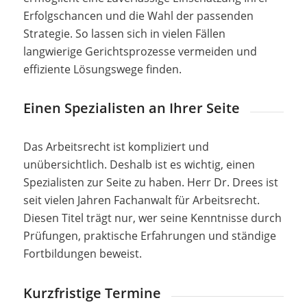
Erfolgschancen und die Wahl der passenden
Strategie. So lassen sich in vielen Fällen
langwierige Gerichtsprozesse vermeiden und
effiziente Lösungswege finden.
Einen Spezialisten an Ihrer Seite
Das Arbeitsrecht ist kompliziert und
unübersichtlich. Deshalb ist es wichtig, einen
Spezialisten zur Seite zu haben. Herr Dr. Drees ist
seit vielen Jahren Fachanwalt für Arbeitsrecht.
Diesen Titel trägt nur, wer seine Kenntnisse durch
Prüfungen, praktische Erfahrungen und ständige
Fortbildungen beweist.
Kurzfristige Termine