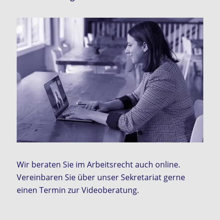
Wir beraten Sie im Arbeitsrecht auch online.
Vereinbaren Sie über unser Sekretariat gerne
einen Termin zur Videoberatung.