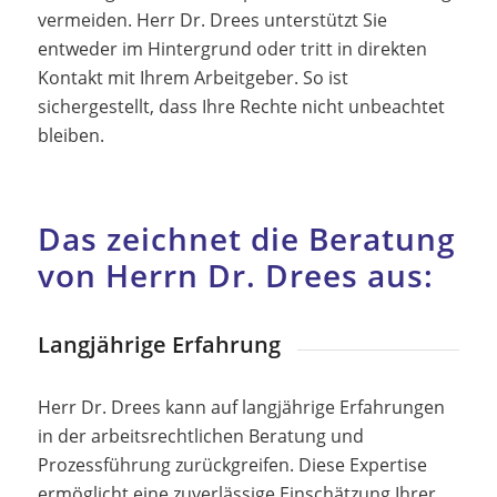
vermeiden. Herr Dr. Drees unterstützt Sie
entweder im Hintergrund oder tritt in direkten
Kontakt mit Ihrem Arbeitgeber. So ist
sichergestellt, dass Ihre Rechte nicht unbeachtet
bleiben.
Das zeichnet die Beratung
von Herrn Dr. Drees aus:
Langjährige Erfahrung
Herr Dr. Drees kann auf langjährige Erfahrungen
in der arbeitsrechtlichen Beratung und
Prozessführung zurückgreifen. Diese Expertise
ermöglicht eine zuverlässige Einschätzung Ihrer