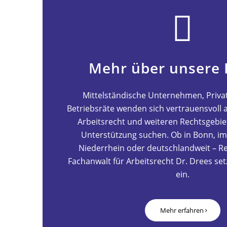
Mehr über unsere 
Mittelständische Unternehmen, Priv
Betriebsräte wenden sich vertrauensvoll 
Arbeitsrecht und weiteren Rechtsgebie
Unterstützung suchen. Ob in Bonn, i
Niederrhein oder deutschlandweit – R
Fachanwalt für Arbeitsrecht Dr. Drees setz
ein.
Mehr erfahren