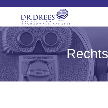
Rechts