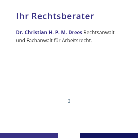
Ihr Rechtsberater
Dr. Christian H. P. M. Drees
Rechtsanwalt
und Fachanwalt für Arbeitsrecht.