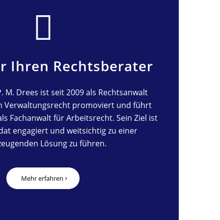
r Ihren Rechtsberater
P. M. Drees ist seit 2009 als Rechtsanwalt
im Verwaltungsrecht promoviert und führt
als Fachanwalt für Arbeitsrecht. Sein Ziel ist
dat engagiert und weitsichtig zu einer
zeugenden Lösung zu führen.
Mehr erfahren