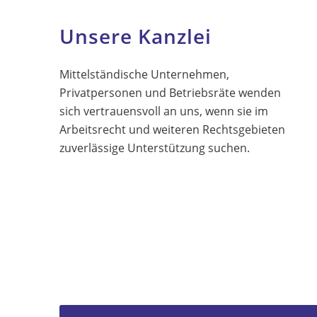
Unsere Kanzlei
Mittelständische Unternehmen,
Privatpersonen und Betriebsräte wenden
sich vertrauensvoll an uns, wenn sie im
Arbeitsrecht und weiteren Rechtsgebieten
zuverlässige Unterstützung suchen.