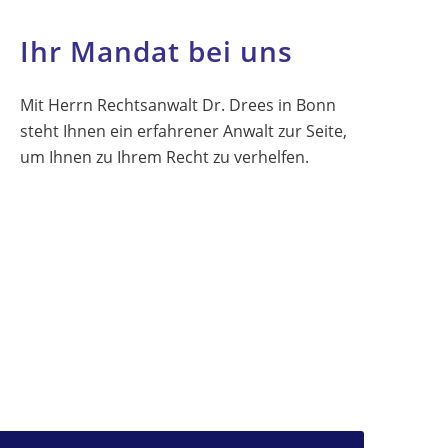
Ihr Mandat bei uns
Mit Herrn Rechtsanwalt Dr. Drees in Bonn
steht Ihnen ein erfahrener Anwalt zur Seite,
um Ihnen zu Ihrem Recht zu verhelfen.