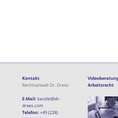
Kontakt
Videoberatun
Rechtsanwalt Dr. Drees
Arbeitsrecht
E-Mail:
kanzlei@dr-
drees.com
Telefon:
+49 (228)