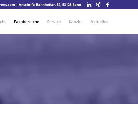
drees.com
| Anschrift: Bahnhofstr. 52, 53123 Bonn
cht
Fachbereiche
Service
Kanzlei
Aktuelles