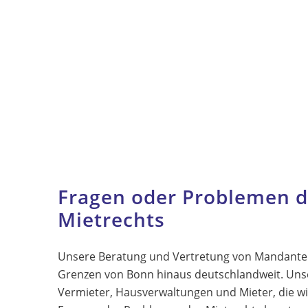
Fragen oder Problemen d
Mietrechts
Unsere Beratung und Vertretung von Mandanten
Grenzen von Bonn hinaus deutschlandweit. Un
Vermieter, Hausverwaltungen und Mieter, die wi