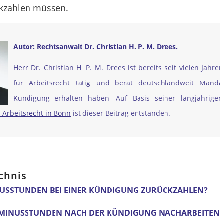
kzahlen müssen.
Autor: Rechtsanwalt Dr. Christian H. P. M. Drees.
Herr Dr. Christian H. P. M. Drees ist bereits seit vielen Jahr
für Arbeitsrecht tätig und berät deutschlandweit Mand
Kündigung erhalten haben. Auf Basis seiner langjährige
 Arbeitsrecht in Bonn
ist dieser Beitrag entstanden.
chnis
NUSSTUNDEN BEI EINER KÜNDIGUNG ZURÜCKZAHLEN?
E MINUSSTUNDEN NACH DER KÜNDIGUNG NACHARBEITEN