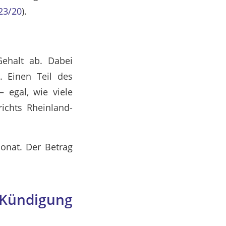
23/20
).
ehalt ab. Dabei
. Einen Teil des
 egal, wie viele
ichts Rheinland-
onat. Der Betrag
Kündigung