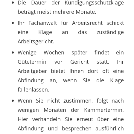
Die Dauer der Kündigungsschutzklage
beträgt meist mehrere Monate.
Ihr Fachanwalt für Arbeitsrecht schickt
eine Klage an das zuständige
Arbeitsgericht.
Wenige Wochen später findet ein
Gütetermin vor Gericht statt. Ihr
Arbeitgeber bietet Ihnen dort oft eine
Abfindung an, wenn Sie die Klage
fallenlassen.
Wenn Sie nicht zustimmen, folgt nach
wenigen Monaten der Kammertermin.
Hier verhandeln Sie erneut über eine
Abfindung und besprechen ausführlich