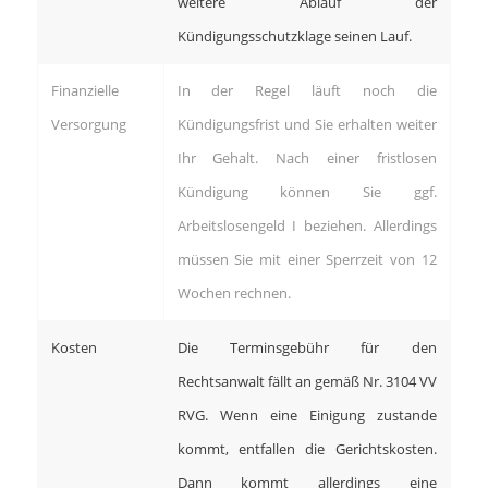
weitere Ablauf der
Kündigungsschutzklage seinen Lauf.
Finanzielle
In der Regel läuft noch die
Versorgung
Kündigungsfrist und Sie erhalten weiter
Ihr Gehalt. Nach einer fristlosen
Kündigung können Sie ggf.
Arbeitslosengeld I beziehen. Allerdings
müssen Sie mit einer Sperrzeit von 12
Wochen rechnen.
Kosten
Die Terminsgebühr für den
Rechtsanwalt fällt an gemäß Nr. 3104 VV
RVG. Wenn eine Einigung zustande
kommt, entfallen die Gerichtskosten.
Dann kommt allerdings eine