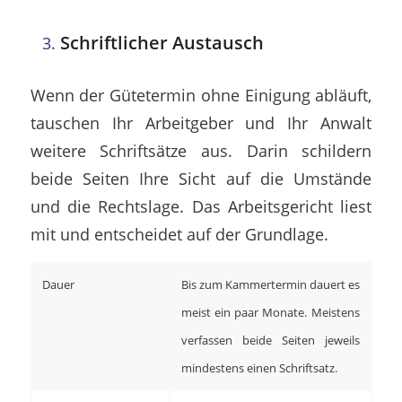
Schriftlicher Austausch
Wenn der Gütetermin ohne Einigung abläuft,
tauschen Ihr Arbeitgeber und Ihr Anwalt
weitere Schriftsätze aus. Darin schildern
beide Seiten Ihre Sicht auf die Umstände
und die Rechtslage. Das Arbeitsgericht liest
mit und entscheidet auf der Grundlage.
Dauer
Bis zum Kammertermin dauert es
meist ein paar Monate. Meistens
verfassen beide Seiten jeweils
mindestens einen Schriftsatz.