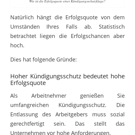
Wie ist die Erfolgsquote einer Kündigungsschutzklage?
Natürlich hängt die Erfolgsquote von dem
Umständen Ihres Falls ab. Statistisch
betrachtet liegen die Erfolgschancen aber
hoch.
Dies hat folgende Gründe:
Hoher Kündigungsschutz bedeutet hohe
Erfolgsquote
Als Arbeitnehmer genießen Sie
umfangreichen Kündigungsschutz. Die
Entlassung des Arbeitgebers muss sozial
gerechtfertigt sein. Das stellt das
Unternehmen vor hohe Anforderungen.