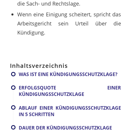
die Sach- und Rechtslage.
Wenn eine Einigung scheitert, spricht das
Arbeitsgericht sein Urteil über die
Kündigung.
Inhaltsverzeichnis
WAS IST EINE KÜNDIGUNGSSCHUTZKLAGE?
ERFOLGSQUOTE EINER
KÜNDIGUNGSSCHUTZKLAGE
ABLAUF EINER KÜNDIGUNGSSCHUTZKLAGE
IN 5 SCHRITTEN
DAUER DER KÜNDIGUNGSSCHUTZKLAGE