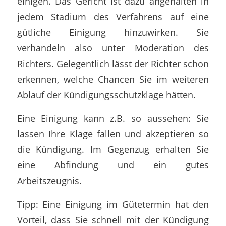
einigen. Das Gericht ist dazu angehalten in
jedem Stadium des Verfahrens auf eine
gütliche Einigung hinzuwirken. Sie
verhandeln also unter Moderation des
Richters. Gelegentlich lässt der Richter schon
erkennen, welche Chancen Sie im weiteren
Ablauf der Kündigungsschutzklage hätten.
Eine Einigung kann z.B. so aussehen: Sie
lassen Ihre Klage fallen und akzeptieren so
die Kündigung. Im Gegenzug erhalten Sie
eine Abfindung und ein gutes
Arbeitszeugnis.
Tipp: Eine Einigung im Gütetermin hat den
Vorteil, dass Sie schnell mit der Kündigung