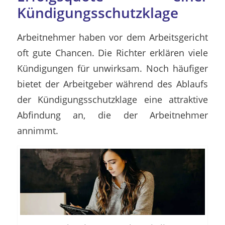
Kündigungsschutzklage
Arbeitnehmer haben vor dem Arbeitsgericht
oft gute Chancen. Die Richter erklären viele
Kündigungen für unwirksam. Noch häufiger
bietet der Arbeitgeber während des Ablaufs
der Kündigungsschutzklage eine attraktive
Abfindung an, die der Arbeitnehmer
annimmt.