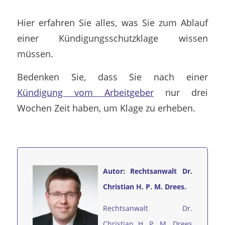
Hier erfahren Sie alles, was Sie zum Ablauf
einer Kündigungsschutzklage wissen
müssen.
Bedenken Sie, dass Sie nach einer
Kündigung vom Arbeitgeber
nur drei
Wochen Zeit haben, um Klage zu erheben.
Autor: Rechtsanwalt Dr.
Christian H. P. M. Drees.
Rechtsanwalt Dr.
Christian H. P. M. Drees