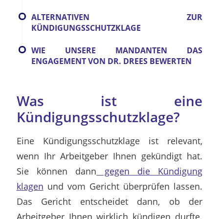
ALTERNATIVEN ZUR
KÜNDIGUNGSSCHUTZKLAGE
WIE UNSERE MANDANTEN DAS
ENGAGEMENT VON DR. DREES BEWERTEN
Was ist eine
Kündigungsschutzklage?
Eine Kündigungsschutzklage ist relevant,
wenn Ihr Arbeitgeber Ihnen gekündigt hat.
Sie können dann
gegen die Kündigung
klagen
und vom Gericht überprüfen lassen.
Das Gericht entscheidet dann, ob der
Arbeitgeber Ihnen wirklich kündigen durfte.