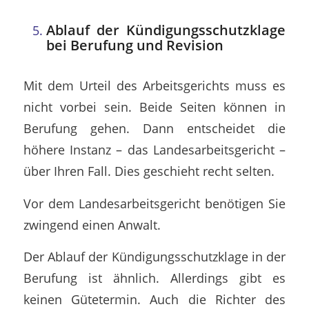
Ablauf der Kündigungsschutzklage
bei Berufung und Revision
Mit dem Urteil des Arbeitsgerichts muss es
nicht vorbei sein. Beide Seiten können in
Berufung gehen. Dann entscheidet die
höhere Instanz – das Landesarbeitsgericht –
über Ihren Fall. Dies geschieht recht selten.
Vor dem Landesarbeitsgericht benötigen Sie
zwingend einen Anwalt.
Der Ablauf der Kündigungsschutzklage in der
Berufung ist ähnlich. Allerdings gibt es
keinen Gütetermin. Auch die Richter des