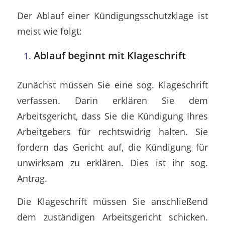
Der Ablauf einer Kündigungsschutzklage ist
meist wie folgt:
Ablauf beginnt mit Klageschrift
Zunächst müssen Sie eine sog. Klageschrift
verfassen. Darin erklären Sie dem
Arbeitsgericht, dass Sie die Kündigung Ihres
Arbeitgebers für rechtswidrig halten. Sie
fordern das Gericht auf, die Kündigung für
unwirksam zu erklären. Dies ist ihr sog.
Antrag.
Die Klageschrift müssen Sie anschließend
dem zuständigen Arbeitsgericht schicken.