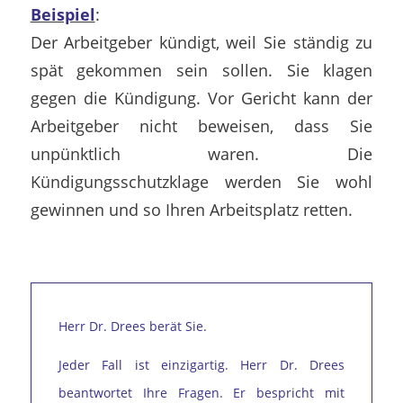
Beispiel
:
Der Arbeitgeber kündigt, weil Sie ständig zu
spät gekommen sein sollen. Sie klagen
gegen die Kündigung. Vor Gericht kann der
Arbeitgeber nicht beweisen, dass Sie
unpünktlich waren. Die
Kündigungsschutzklage werden Sie wohl
gewinnen und so Ihren Arbeitsplatz retten.
Herr Dr. Drees berät Sie.
Jeder Fall ist einzigartig. Herr Dr. Drees
beantwortet Ihre Fragen. Er bespricht mit