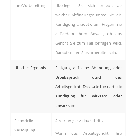
Ihre Vorbereitung
Überlegen Sie sich erneut, ab
welcher Abfindungssumme Sie die
Kündigung akzeptieren. Fragen Sie
außerdem Ihren Anwalt, ob das
Gericht Sie zum Fall befragen wird.
Darauf sollten Sie vorbereitet sein.
Übliches Ergebnis
Einigung auf eine Abfindung oder
Urteilsspruch durch das
Arbeitsgericht. Das Urteil erklärt die
Kündigung für wirksam oder
unwirksam.
Finanzielle
S. vorheriger Ablaufschritt.
Versorgung
Wenn das Arbeitsgericht Ihre