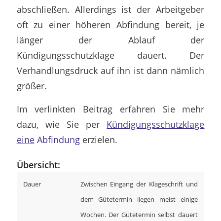
abschließen. Allerdings ist der Arbeitgeber
oft zu einer höheren Abfindung bereit, je
länger der Ablauf der
Kündigungsschutzklage dauert. Der
Verhandlungsdruck auf ihn ist dann nämlich
größer.
Im verlinkten Beitrag erfahren Sie mehr
dazu, wie Sie per
Kündigungsschutzklage
eine
Abfindung
erzielen.
Übersicht:
Dauer
Zwischen Eingang der Klageschrift und
dem Gütetermin liegen meist einige
Wochen. Der Gütetermin selbst dauert