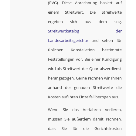
(RVG). Diese Abrechnung basiert auf
einem Streitwert. Die Streitwerte
ergeben sich aus dem sog.
Streitwertkatalog der
Landesarbeitsgerichte
und sehen für
üblichen Konstellation bestimmte
Feststellungen vor. Bei einer Kündigung
wird als Streitwert der Quartalsverdienst
herangezogen. Gerne rechnen wir Ihnen
anhand der genauen Streitwerte die
Kosten auf Ihren Einzelfall bezogen aus.
Wenn Sie das Verfahren verlieren,
müssen Sie außerdem damit rechnen,
dass Sie für die Gerichtskosten