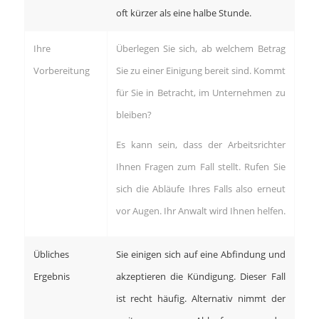
oft kürzer als eine halbe Stunde.
Ihre
Überlegen Sie sich, ab welchem Betrag
Vorbereitung
Sie zu einer Einigung bereit sind. Kommt
für Sie in Betracht, im Unternehmen zu
bleiben?
Es kann sein, dass der Arbeitsrichter
Ihnen Fragen zum Fall stellt. Rufen Sie
sich die Abläufe Ihres Falls also erneut
vor Augen. Ihr Anwalt wird Ihnen helfen.
Übliches
Sie einigen sich auf eine Abfindung und
Ergebnis
akzeptieren die Kündigung. Dieser Fall
ist recht häufig. Alternativ nimmt der