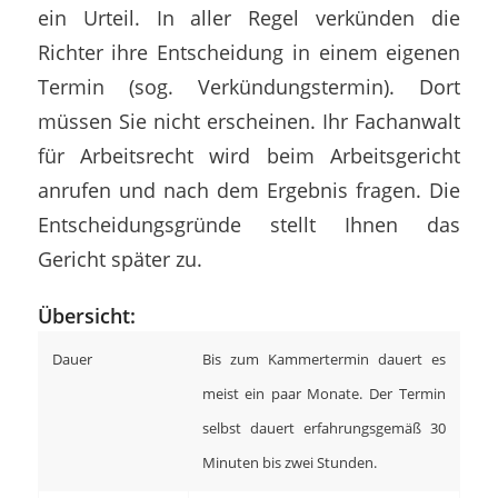
ein Urteil. In aller Regel verkünden die
Richter ihre Entscheidung in einem eigenen
Termin (sog. Verkündungstermin). Dort
müssen Sie nicht erscheinen. Ihr Fachanwalt
für Arbeitsrecht wird beim Arbeitsgericht
anrufen und nach dem Ergebnis fragen. Die
Entscheidungsgründe stellt Ihnen das
Gericht später zu.
Übersicht:
Dauer
Bis zum Kammertermin dauert es
meist ein paar Monate. Der Termin
selbst dauert erfahrungsgemäß 30
Minuten bis zwei Stunden.