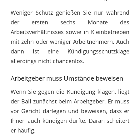
Weniger Schutz genießen Sie nur während
der ersten sechs Monate des
Arbeitsverhältnisses sowie in Kleinbetrieben
mit zehn oder weniger Arbeitnehmern. Auch
dann ist eine Kündigungsschutzklage
allerdings nicht chancenlos.
Arbeitgeber muss Umstände beweisen
Wenn Sie gegen die Kündigung klagen, liegt
der Ball zunächst beim Arbeitgeber. Er muss
vor Gericht darlegen und beweisen, dass er
Ihnen auch kündigen durfte. Daran scheitert
er häufig.