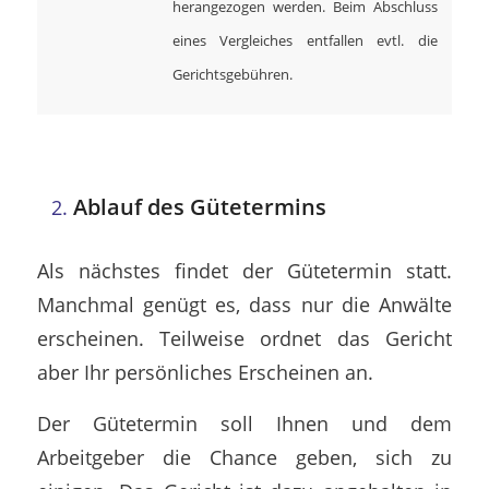
herangezogen werden. Beim Abschluss
eines Vergleiches entfallen evtl. die
Gerichtsgebühren.
Ablauf des Gütetermins
Als nächstes findet der Gütetermin statt.
Manchmal genügt es, dass nur die Anwälte
erscheinen. Teilweise ordnet das Gericht
aber Ihr persönliches Erscheinen an.
Der Gütetermin soll Ihnen und dem
Arbeitgeber die Chance geben, sich zu