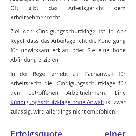
Oft gibt das Arbeitsgericht dem
Arbeitnehmer recht.
Ziel der Kündigungsschutzklage ist in der
Regel, dass das Arbeitsgericht die Kündigung
für unwirksam erklärt oder Sie eine hohe
Abfindung erzielen.
In der Regel erhebt ein Fachanwalt für
Arbeitsrecht die Kündigungsschutzklage für
den betroffenen Arbeitnehmern. Eine
Kündigungsschutzklage ohne Anwalt
ist zwar
zulässig, wird allerdings nicht empfohlen.
Erfolgsquote einer