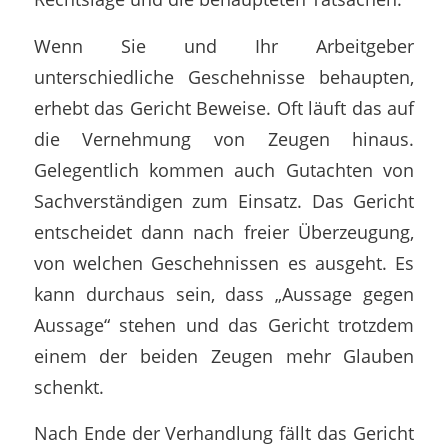
Wenn Sie und Ihr Arbeitgeber
unterschiedliche Geschehnisse behaupten,
erhebt das Gericht Beweise. Oft läuft das auf
die Vernehmung von Zeugen hinaus.
Gelegentlich kommen auch Gutachten von
Sachverständigen zum Einsatz. Das Gericht
entscheidet dann nach freier Überzeugung,
von welchen Geschehnissen es ausgeht. Es
kann durchaus sein, dass „Aussage gegen
Aussage“ stehen und das Gericht trotzdem
einem der beiden Zeugen mehr Glauben
schenkt.
Nach Ende der Verhandlung fällt das Gericht