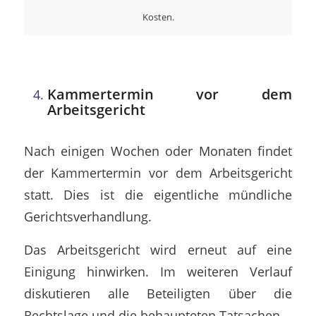
Kosten.
Kammertermin vor dem
Arbeitsgericht
Nach einigen Wochen oder Monaten findet
der Kammertermin vor dem Arbeitsgericht
statt. Dies ist die eigentliche mündliche
Gerichtsverhandlung.
Das Arbeitsgericht wird erneut auf eine
Einigung hinwirken. Im weiteren Verlauf
diskutieren alle Beteiligten über die
Rechtslage und die behaupteten Tatsachen.