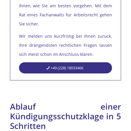
Ihnen, wie Sie am besten vorgehen. Mit dem
Rat eines Fachanwalts für Arbeitsrecht gehen
Sie sicher.
Wir melden uns kurzfristig bei Ihnen zurück.
Ihre drängendsten rechtlichen Fragen lassen
sich meist schon im Anschluss klären.
+49 (228) 18033466
Ablauf einer
Kündigungsschutzklage in 5
Schritten