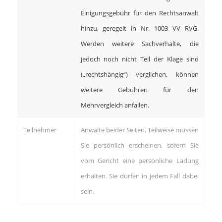
Einigungsgebühr für den Rechtsanwalt
hinzu, geregelt in Nr. 1003 VV RVG.
Werden weitere Sachverhalte, die
jedoch noch nicht Teil der Klage sind
(„rechtshängig“) verglichen, können
weitere Gebühren für den
Mehrvergleich anfallen.
Teilnehmer
Anwälte beider Seiten. Teilweise müssen
Sie persönlich erscheinen, sofern Sie
vom Gericht eine persönliche Ladung
erhalten. Sie dürfen in jedem Fall dabei
sein.