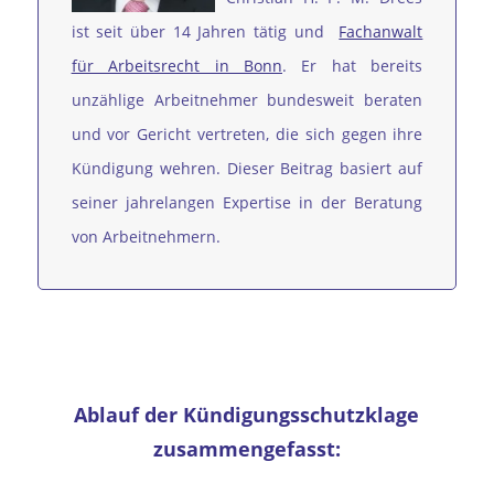
ist seit über 14 Jahren tätig und
Fachanwalt
für Arbeitsrecht in Bonn
. Er hat bereits
unzählige Arbeitnehmer bundesweit beraten
und vor Gericht vertreten, die sich gegen ihre
Kündigung wehren. Dieser Beitrag basiert auf
seiner jahrelangen Expertise in der Beratung
von Arbeitnehmern.
Ablauf der Kündigungsschutzklage
zusammengefasst: