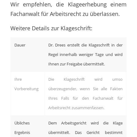
Wir empfehlen, die Klageerhebung einem
Fachanwalt für Arbeitsrecht zu überlassen.
Weitere Details zur Klageschrift:
Dauer
Dr. Drees erstellt die Klageschrift in der
Regel innerhalb weniger Tage und wird
Ihnen zur Freigabe übermittelt.
Ihre
Die Klageschrift wird umso
Vorbereitung
überzeugender, wenn Sie alle Fakten
Ihres Falls für den Fachanwalt für
Arbeitsrecht zusammenfassen.
Übliches
Dem Arbeitsgericht wird die Klage
Ergebnis
übermittelt. Das Gericht bestimmt