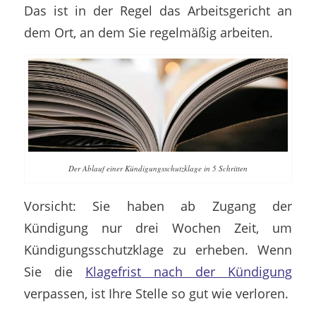
Das ist in der Regel das Arbeitsgericht an
dem Ort, an dem Sie regelmäßig arbeiten.
Der Ablauf einer Kündigungsschutzklage in 5 Schritten
Vorsicht: Sie haben ab Zugang der
Kündigung nur drei Wochen Zeit, um
Kündigungsschutzklage zu erheben. Wenn
Sie die
Klagefrist nach der Kündigung
verpassen, ist Ihre Stelle so gut wie verloren.