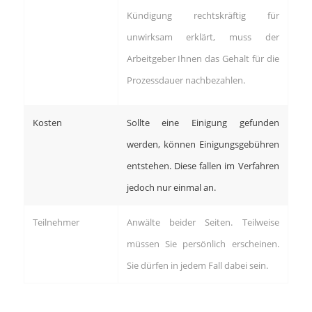
Kündigung rechtskräftig für
unwirksam erklärt, muss der
Arbeitgeber Ihnen das Gehalt für die
Prozessdauer nachbezahlen.
Kosten
Sollte eine Einigung gefunden
werden, können Einigungsgebühren
entstehen. Diese fallen im Verfahren
jedoch nur einmal an.
Teilnehmer
Anwälte beider Seiten. Teilweise
müssen Sie persönlich erscheinen.
Sie dürfen in jedem Fall dabei sein.