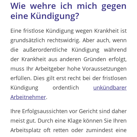
Wie wehre ich mich gegen
eine Kündigung?
Eine fristlose Kündigung wegen Krankheit ist
grundsätzlich rechtswidrig. Aber auch, wenn
die außerordentliche Kündigung während
der Krankheit aus anderen Gründen erfolgt,
muss Ihr Arbeitgeber hohe Voraussetzungen
erfüllen. Dies gilt erst recht bei der fristlosen
Kündigung ordentlich
unkündbarer
Arbeitnehmer
.
Ihre Erfolgsaussichten vor Gericht sind daher
meist gut. Durch eine Klage können Sie Ihren
Arbeitsplatz oft retten oder zumindest eine