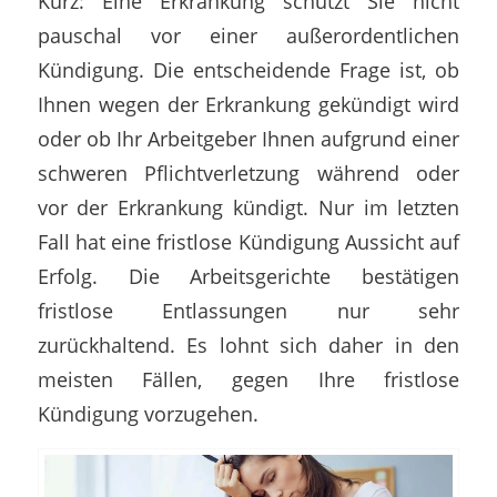
Kurz: Eine Erkrankung schützt Sie nicht
pauschal vor einer außerordentlichen
Kündigung. Die entscheidende Frage ist, ob
Ihnen wegen der Erkrankung gekündigt wird
oder ob Ihr Arbeitgeber Ihnen aufgrund einer
schweren Pflichtverletzung während oder
vor der Erkrankung kündigt. Nur im letzten
Fall hat eine fristlose Kündigung Aussicht auf
Erfolg. Die Arbeitsgerichte bestätigen
fristlose Entlassungen nur sehr
zurückhaltend. Es lohnt sich daher in den
meisten Fällen, gegen Ihre fristlose
Kündigung vorzugehen.