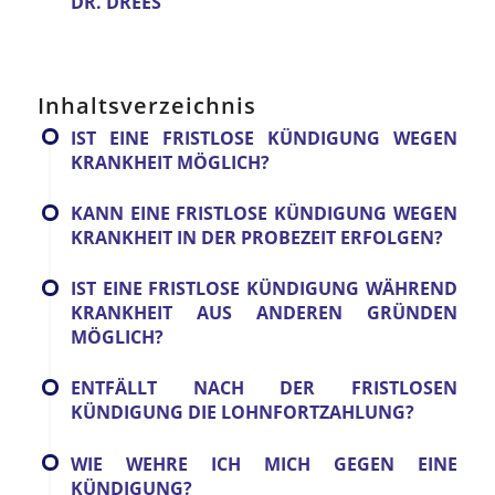
DR. DREES
Inhaltsverzeichnis
IST EINE FRISTLOSE KÜNDIGUNG WEGEN
KRANKHEIT MÖGLICH?
KANN EINE FRISTLOSE KÜNDIGUNG WEGEN
KRANKHEIT IN DER PROBEZEIT ERFOLGEN?
IST EINE FRISTLOSE KÜNDIGUNG WÄHREND
KRANKHEIT AUS ANDEREN GRÜNDEN
MÖGLICH?
ENTFÄLLT NACH DER FRISTLOSEN
KÜNDIGUNG DIE LOHNFORTZAHLUNG?
WIE WEHRE ICH MICH GEGEN EINE
KÜNDIGUNG?