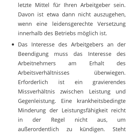
letzte Mittel für Ihren Arbeitgeber sein.
Davon ist etwa dann nicht auszugehen,
wenn eine leidensgerechte Versetzung
innerhalb des Betriebs möglich ist.
Das Interesse des Arbeitgebers an der
Beendigung muss das Interesse des
Arbeitnehmers am Erhalt des
Arbeitsverhältnisses überwiegen.
Erforderlich ist ein gravierendes
Missverhältnis zwischen Leistung und
Gegenleistung. Eine krankheitsbedingte
Minderung der Leistungsfähigkeit reicht
in der Regel nicht aus, um
außerordentlich zu kündigen. Steht