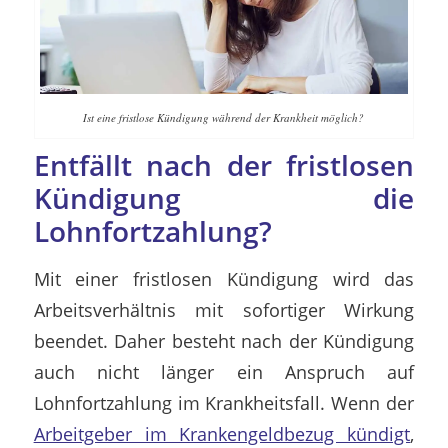
Ist eine fristlose Kündigung während der Krankheit möglich?
Entfällt nach der fristlosen
Kündigung die
Lohnfortzahlung?
Mit einer fristlosen Kündigung wird das
Arbeitsverhältnis mit sofortiger Wirkung
beendet. Daher besteht nach der Kündigung
auch nicht länger ein Anspruch auf
Lohnfortzahlung im Krankheitsfall. Wenn der
Arbeitgeber im Krankengeldbezug kündigt
,