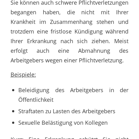
Sie können auch schwere Pflichtverletzungen
begangen haben, die nicht mit Ihrer
Krankheit im Zusammenhang stehen und
trotzdem eine fristlose Kündigung während
Ihrer Erkrankung nach sich ziehen. Meist
erfolgt auch eine Abmahnung des
Arbeitgebers wegen einer Pflichtverletzung.
Beispiele:
Beleidigung des Arbeitgebers in der
Öffentlichkeit
Straftaten zu Lasten des Arbeitgebers
Sexuelle Belästigung von Kollegen