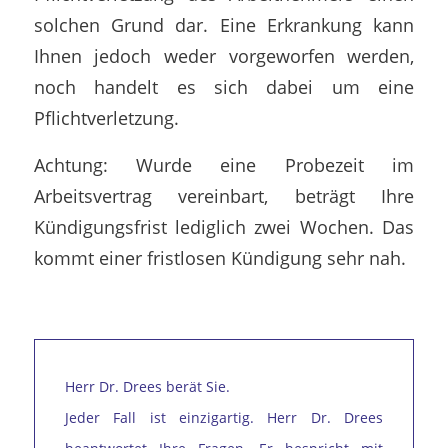
solchen Grund dar. Eine Erkrankung kann
Ihnen jedoch weder vorgeworfen werden,
noch handelt es sich dabei um eine
Pflichtverletzung.
Achtung: Wurde eine Probezeit im
Arbeitsvertrag vereinbart, beträgt Ihre
Kündigungsfrist lediglich zwei Wochen. Das
kommt einer fristlosen Kündigung sehr nah.
Herr Dr. Drees berät Sie.
Jeder Fall ist einzigartig. Herr Dr. Drees