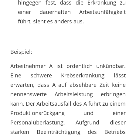
hingegen fest, dass die Erkrankung zu
einer dauerhaften Arbeitsunfähigkeit
führt, sieht es anders aus.
Beispiel:
Arbeitnehmer A ist ordentlich unkündbar.
Eine schwere Krebserkrankung lässt
erwarten, dass A auf absehbare Zeit keine
nennenswerte Arbeitsleistung erbringen
kann. Der Arbeitsausfall des A führt zu einem
Produktionsrückgang und einer
Personalüberlastung. Aufgrund dieser
starken Beeinträchtigung des Betriebs