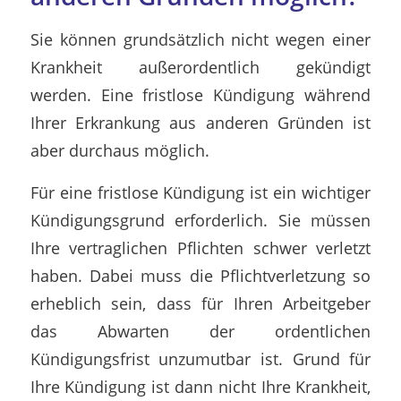
Sie können grundsätzlich nicht wegen einer
Krankheit außerordentlich gekündigt
werden. Eine fristlose Kündigung während
Ihrer Erkrankung aus anderen Gründen ist
aber durchaus möglich.
Für eine fristlose Kündigung ist ein wichtiger
Kündigungsgrund erforderlich. Sie müssen
Ihre vertraglichen Pflichten schwer verletzt
haben. Dabei muss die Pflichtverletzung so
erheblich sein, dass für Ihren Arbeitgeber
das Abwarten der ordentlichen
Kündigungsfrist unzumutbar ist. Grund für
Ihre Kündigung ist dann nicht Ihre Krankheit,