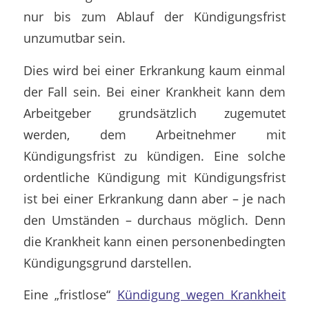
nur bis zum Ablauf der Kündigungsfrist
unzumutbar sein.
Dies wird bei einer Erkrankung kaum einmal
der Fall sein. Bei einer Krankheit kann dem
Arbeitgeber grundsätzlich zugemutet
werden, dem Arbeitnehmer mit
Kündigungsfrist zu kündigen. Eine solche
ordentliche Kündigung mit Kündigungsfrist
ist bei einer Erkrankung dann aber – je nach
den Umständen – durchaus möglich. Denn
die Krankheit kann einen personenbedingten
Kündigungsgrund darstellen.
Eine „fristlose“
Kündigung wegen Krankheit