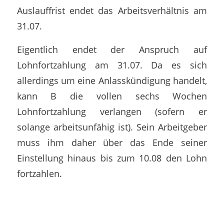
Auslauffrist endet das Arbeitsverhältnis am
31.07.
Eigentlich endet der Anspruch auf
Lohnfortzahlung am 31.07. Da es sich
allerdings um eine Anlasskündigung handelt,
kann B die vollen sechs Wochen
Lohnfortzahlung verlangen (sofern er
solange arbeitsunfähig ist). Sein Arbeitgeber
muss ihm daher über das Ende seiner
Einstellung hinaus bis zum 10.08 den Lohn
fortzahlen.