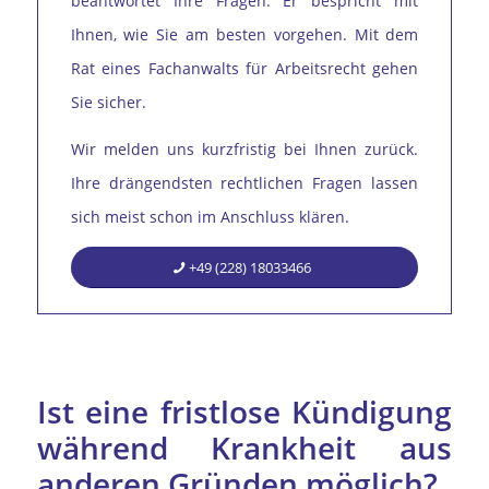
beantwortet Ihre Fragen. Er bespricht mit
Ihnen, wie Sie am besten vorgehen. Mit dem
Rat eines Fachanwalts für Arbeitsrecht gehen
Sie sicher.
Wir melden uns kurzfristig bei Ihnen zurück.
Ihre drängendsten rechtlichen Fragen lassen
sich meist schon im Anschluss klären.
+49 (228) 18033466
Ist eine fristlose Kündigung
während Krankheit aus
anderen Gründen möglich?