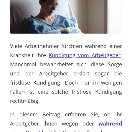
Viele Arbeitnehmer fürchten während einer
Krankheit ihre
Kündigung vom Arbeitgeber
.
Manchmal bewahrheitet sich diese Sorge
und der Arbeitgeber erklärt sogar die
fristlose Kündigung. Doch nur in wenigen
Fällen ist eine solche fristlose Kündigung
rechtmäßig.
In diesem Beitrag erfahren Sie, ob Ihr
Arbeitgeber Ihnen wegen oder
während