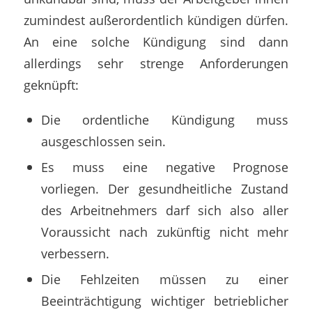
zumindest außerordentlich kündigen dürfen.
An eine solche Kündigung sind dann
allerdings sehr strenge Anforderungen
geknüpft:
Die ordentliche Kündigung muss
ausgeschlossen sein.
Es muss eine negative Prognose
vorliegen. Der gesundheitliche Zustand
des Arbeitnehmers darf sich also aller
Voraussicht nach zukünftig nicht mehr
verbessern.
Die Fehlzeiten müssen zu einer
Beeinträchtigung wichtiger betrieblicher