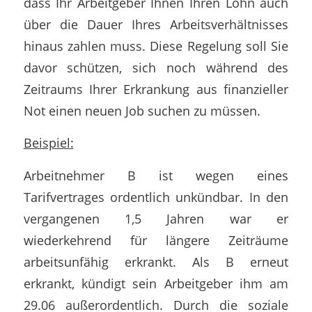
dass Ihr Arbeitgeber Ihnen Ihren Lohn auch
über die Dauer Ihres Arbeitsverhältnisses
hinaus zahlen muss. Diese Regelung soll Sie
davor schützen, sich noch während des
Zeitraums Ihrer Erkrankung aus finanzieller
Not einen neuen Job suchen zu müssen.
Beispiel:
Arbeitnehmer B ist wegen eines
Tarifvertrages ordentlich unkündbar. In den
vergangenen 1,5 Jahren war er
wiederkehrend für längere Zeiträume
arbeitsunfähig erkrankt. Als B erneut
erkrankt, kündigt sein Arbeitgeber ihm am
29.06 außerordentlich. Durch die soziale