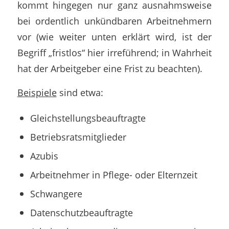
kommt hingegen nur ganz ausnahmsweise
bei ordentlich unkündbaren Arbeitnehmern
vor (wie weiter unten erklärt wird, ist der
Begriff „fristlos“ hier irreführend; in Wahrheit
hat der Arbeitgeber eine Frist zu beachten).
Beispiele
sind etwa:
Gleichstellungsbeauftragte
Betriebsratsmitglieder
Azubis
Arbeitnehmer in Pflege- oder Elternzeit
Schwangere
Datenschutzbeauftragte