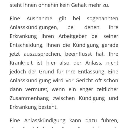
steht Ihnen ohnehin kein Gehalt mehr zu.
Eine Ausnahme gilt bei sogenannten
Anlasskündigungen, bei denen Ihre
Erkrankung Ihren Arbeitgeber bei seiner
Entscheidung, Ihnen die Kündigung gerade
jetzt auszusprechen, beeinflusst hat. Ihre
Krankheit ist hier also der Anlass, nicht
jedoch der Grund für Ihre Entlassung. Eine
Anlasskündigung wird vor Gericht oft schon
dann vermutet, wenn ein enger zeitlicher
Zusammenhang zwischen Kündigung und
Erkrankung besteht.
Eine Anlasskündigung kann dazu führen,