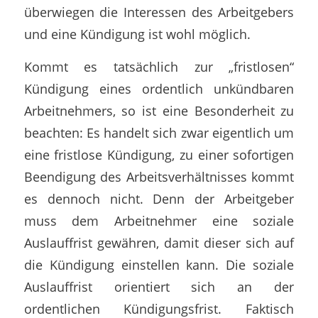
überwiegen die Interessen des Arbeitgebers
und eine Kündigung ist wohl möglich.
Kommt es tatsächlich zur „fristlosen“
Kündigung eines ordentlich unkündbaren
Arbeitnehmers, so ist eine Besonderheit zu
beachten: Es handelt sich zwar eigentlich um
eine fristlose Kündigung, zu einer sofortigen
Beendigung des Arbeitsverhältnisses kommt
es dennoch nicht. Denn der Arbeitgeber
muss dem Arbeitnehmer eine soziale
Auslauffrist gewähren, damit dieser sich auf
die Kündigung einstellen kann. Die soziale
Auslauffrist orientiert sich an der
ordentlichen Kündigungsfrist. Faktisch