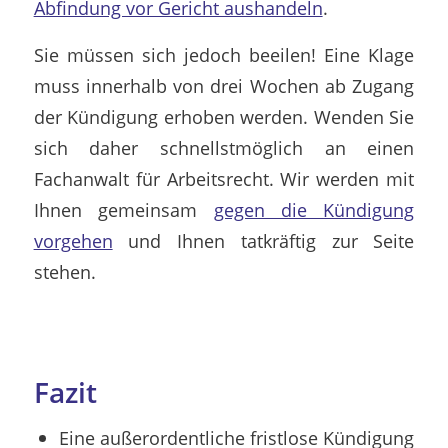
Abfindung vor Gericht aushandeln
.
Sie müssen sich jedoch beeilen! Eine Klage
muss innerhalb von drei Wochen ab Zugang
der Kündigung erhoben werden. Wenden Sie
sich daher schnellstmöglich an einen
Fachanwalt für Arbeitsrecht. Wir werden mit
Ihnen gemeinsam
gegen die Kündigung
vorgehen
und Ihnen tatkräftig zur Seite
stehen.
Fazit
Eine außerordentliche fristlose Kündigung