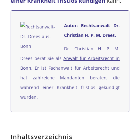
einer Krankheit fristlos kündigen
kann.
Autor: Rechtsanwalt Dr.
Christian H. P. M. Drees.
Dr. Christian H. P. M.
Drees berät Sie als
Anwalt für Arbeitsrecht in
Bonn
. Er ist Fachanwalt für Arbeitsrecht und
hat zahlreiche Mandanten beraten, die
während einer Krankheit fristlos gekündigt
wurden.
Inhaltsverzeichnis