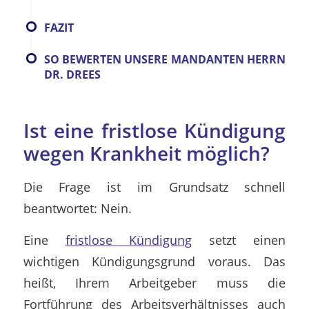
FAZIT
SO BEWERTEN UNSERE MANDANTEN HERRN
DR. DREES
Ist eine fristlose Kündigung
wegen Krankheit möglich?
Die Frage ist im Grundsatz schnell
beantwortet: Nein.
Eine
fristlose Kündigung
setzt einen
wichtigen Kündigungsgrund voraus. Das
heißt, Ihrem Arbeitgeber muss die
Fortführung des Arbeitsverhältnisses auch