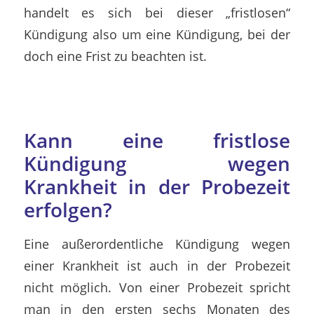
handelt es sich bei dieser „fristlosen“
Kündigung also um eine Kündigung, bei der
doch eine Frist zu beachten ist.
Kann eine fristlose
Kündigung wegen
Krankheit in der Probezeit
erfolgen?
Eine außerordentliche Kündigung wegen
einer Krankheit ist auch in der Probezeit
nicht möglich. Von einer Probezeit spricht
man in den ersten sechs Monaten des