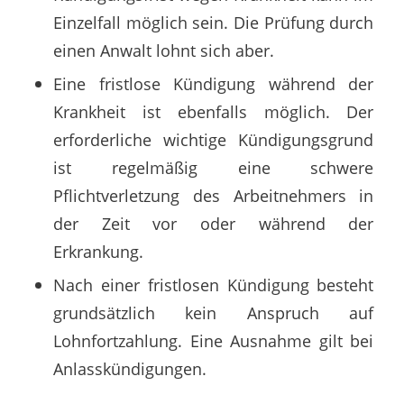
Einzelfall möglich sein. Die Prüfung durch
einen Anwalt lohnt sich aber.
Eine fristlose Kündigung während der
Krankheit ist ebenfalls möglich. Der
erforderliche wichtige Kündigungsgrund
ist regelmäßig eine schwere
Pflichtverletzung des Arbeitnehmers in
der Zeit vor oder während der
Erkrankung.
Nach einer fristlosen Kündigung besteht
grundsätzlich kein Anspruch auf
Lohnfortzahlung. Eine Ausnahme gilt bei
Anlasskündigungen.