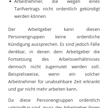
Arbeitnehmer, die wegen eines
Tarifvertrags nicht ordentlich gekündigt
werden können
Der Arbeitgeber kann diesen
Personengruppen keine ordentliche
Kündigung aussprechen. Es sind jedoch Fälle
denkbar, in denen dem Arbeitgeber die
Fortsetzung des Arbeitsverhältnisses
dennoch nicht zugemutet werden soll.
Beispielsweise, wenn ein solcher
Arbeitnehmer für unabsehbare Zeit erkrankt
und gar nicht mehr arbeiten kann.
Da diese Personengruppen ordentlich
unkündbar sind, muss der Arbeitgeber ihnen