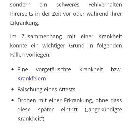
sondern ein schweres Fehlverhalten
Ihrerseits in der Zeit vor oder während Ihrer
Erkrankung.
Im Zusammenhang mit einer Krankheit
könnte ein wichtiger Grund in folgenden
Fällen vorliegen:
Eine vorgetäuschte Krankheit bzw.
Krankfeiern
Fälschung eines Attests
Drohen mit einer Erkrankung, ohne dass
diese später eintritt („angekündigte
Krankheit“)