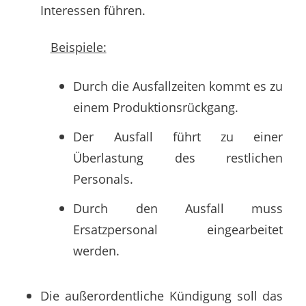
Interessen führen.
Beispiele:
Durch die Ausfallzeiten kommt es zu
einem Produktionsrückgang.
Der Ausfall führt zu einer
Überlastung des restlichen
Personals.
Durch den Ausfall muss
Ersatzpersonal eingearbeitet
werden.
Die außerordentliche Kündigung soll das