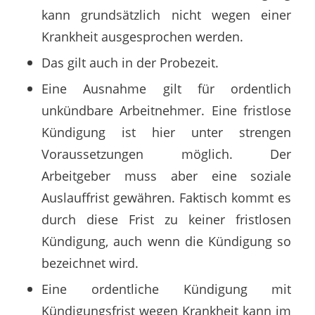
kann grundsätzlich nicht wegen einer
Krankheit ausgesprochen werden.
Das gilt auch in der Probezeit.
Eine Ausnahme gilt für ordentlich
unkündbare Arbeitnehmer. Eine fristlose
Kündigung ist hier unter strengen
Voraussetzungen möglich. Der
Arbeitgeber muss aber eine soziale
Auslauffrist gewähren. Faktisch kommt es
durch diese Frist zu keiner fristlosen
Kündigung, auch wenn die Kündigung so
bezeichnet wird.
Eine ordentliche Kündigung mit
Kündigungsfrist wegen Krankheit kann im