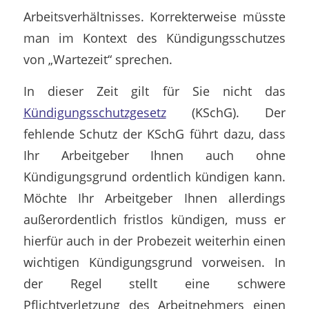
Arbeitsverhältnisses. Korrekterweise müsste
man im Kontext des Kündigungsschutzes
von „Wartezeit“ sprechen.
In dieser Zeit gilt für Sie nicht das
Kündigungsschutzgesetz
(KSchG). Der
fehlende Schutz der KSchG führt dazu, dass
Ihr Arbeitgeber Ihnen auch ohne
Kündigungsgrund ordentlich kündigen kann.
Möchte Ihr Arbeitgeber Ihnen allerdings
außerordentlich fristlos kündigen, muss er
hierfür auch in der Probezeit weiterhin einen
wichtigen Kündigungsgrund vorweisen. In
der Regel stellt eine schwere
Pflichtverletzung des Arbeitnehmers einen