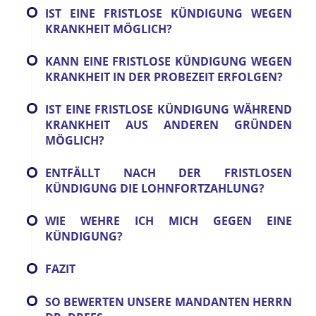
IST EINE FRISTLOSE KÜNDIGUNG WEGEN
KRANKHEIT MÖGLICH?
KANN EINE FRISTLOSE KÜNDIGUNG WEGEN
KRANKHEIT IN DER PROBEZEIT ERFOLGEN?
IST EINE FRISTLOSE KÜNDIGUNG WÄHREND
KRANKHEIT AUS ANDEREN GRÜNDEN
MÖGLICH?
ENTFÄLLT NACH DER FRISTLOSEN
KÜNDIGUNG DIE LOHNFORTZAHLUNG?
WIE WEHRE ICH MICH GEGEN EINE
KÜNDIGUNG?
FAZIT
SO BEWERTEN UNSERE MANDANTEN HERRN