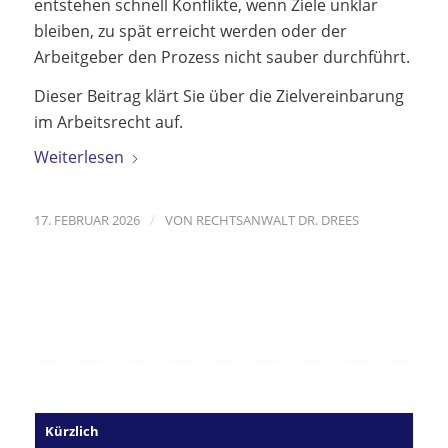
entstehen schnell Konflikte, wenn Ziele unklar
bleiben, zu spät erreicht werden oder der
Arbeitgeber den Prozess nicht sauber durchführt.
Dieser Beitrag klärt Sie über die Zielvereinbarung
im Arbeitsrecht auf.
Weiterlesen
/
17. FEBRUAR 2026
VON
RECHTSANWALT DR. DREES
Kürzlich