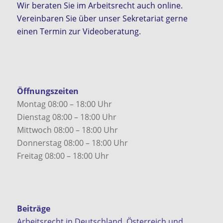
Wir beraten Sie im Arbeitsrecht auch online.
Vereinbaren Sie über unser Sekretariat gerne
einen Termin zur Videoberatung.
Öffnungszeiten
Montag 08:00 – 18:00 Uhr
Dienstag 08:00 – 18:00 Uhr
Mittwoch 08:00 – 18:00 Uhr
Donnerstag 08:00 – 18:00 Uhr
Freitag 08:00 – 18:00 Uhr
Beiträge
Arbeitsrecht in Deutschland, Österreich und