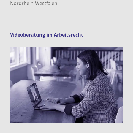
Nordrhein-Westfalen
Videoberatung im Arbeitsrecht