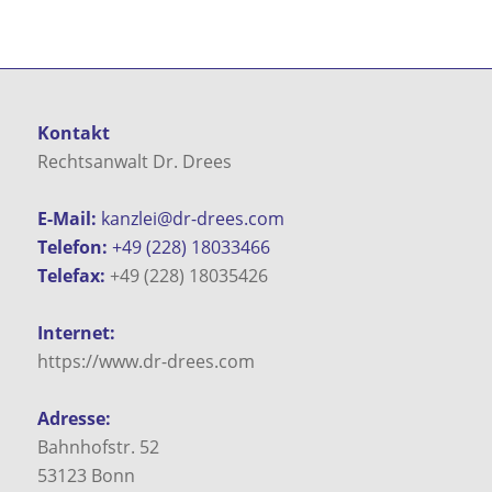
Kontakt
Rechtsanwalt Dr. Drees
E-Mail:
kanzlei@dr-drees.com
Telefon:
+49 (228) 18033466
Telefax:
+49 (228) 18035426
Internet:
https://www.dr-drees.com
Adresse:
Bahnhofstr. 52
53123
Bonn