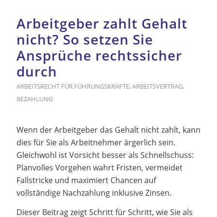
Arbeitgeber zahlt Gehalt
nicht? So setzen Sie
Ansprüche rechtssicher
durch
ARBEITSRECHT FÜR FÜHRUNGSKRÄFTE
,
ARBEITSVERTRAG
,
BEZAHLUNG
Wenn der Arbeitgeber das Gehalt nicht zahlt, kann
dies für Sie als Arbeitnehmer ärgerlich sein.
Gleichwohl ist Vorsicht besser als Schnellschuss:
Planvolles Vorgehen wahrt Fristen, vermeidet
Fallstricke und maximiert Chancen auf
vollständige Nachzahlung inklusive Zinsen.
Dieser Beitrag zeigt Schritt für Schritt, wie Sie als