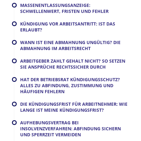
MASSENENTLASSUNGSANZEIGE:
SCHWELLENWERT, FRISTEN UND FEHLER
KÜNDIGUNG VOR ARBEITSANTRITT: IST DAS
ERLAUBT?
WANN IST EINE ABMAHNUNG UNGÜLTIG? DIE
ABMAHNUNG IM ARBEITSRECHT
ARBEITGEBER ZAHLT GEHALT NICHT? SO SETZEN
SIE ANSPRÜCHE RECHTSSICHER DURCH
HAT DER BETRIEBSRAT KÜNDIGUNGSSCHUTZ?
ALLES ZU ABFINDUNG, ZUSTIMMUNG UND
HÄUFIGEN FEHLERN
DIE KÜNDIGUNGSFRIST FÜR ARBEITNEHMER: WIE
LANGE IST MEINE KÜNDIGUNGSFRIST?
AUFHEBUNGSVERTRAG BEI
INSOLVENZVERFAHREN: ABFINDUNG SICHERN
UND SPERRZEIT VERMEIDEN