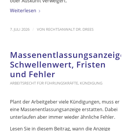
oder Auskunft verweigert.
Weiterlesen
/
7. JULI 2026
VON
RECHTSANWALT DR. DREES
Massenentlassungsanzeige:
Schwellenwert, Fristen
und Fehler
ARBEITSRECHT FÜR FÜHRUNGSKRÄFTE
,
KÜNDIGUNG
Plant der Arbeitgeber viele Kündigungen, muss er
eine Massenentlassungsanzeige erstatten. Dabei
unterlaufen aber immer wieder ähnliche Fehler.
Lesen Sie in diesem Beitrag, wann die Anzeige