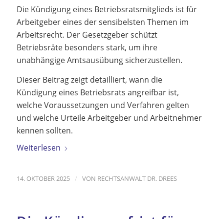
Die Kündigung eines Betriebsratsmitglieds ist für
Arbeitgeber eines der sensibelsten Themen im
Arbeitsrecht. Der Gesetzgeber schützt
Betriebsräte besonders stark, um ihre
unabhängige Amtsausübung sicherzustellen.
Dieser Beitrag zeigt detailliert, wann die
Kündigung eines Betriebsrats angreifbar ist,
welche Voraussetzungen und Verfahren gelten
und welche Urteile Arbeitgeber und Arbeitnehmer
kennen sollten.
Weiterlesen
/
14. OKTOBER 2025
VON
RECHTSANWALT DR. DREES