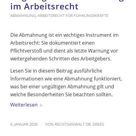
im Arbeitsrecht
ABMAHNUNG
,
ARBEITSRECHT FÜR FÜHRUNGSKRÄFTE
Die Abmahnung ist ein wichtiges Instrument im
Arbeitsrecht: Sie dokumentiert einen
Pflichtverstoß und dient als letzte Warnung vor
weitergehenden Schritten des Arbeitgebers.
Lesen Sie in diesem Beitrag ausführliche
Informationen wie eine Abmahnung funktioniert,
was bei einer ungültigen Abmahnung gilt und
welche Besonderheiten Sie beachten sollten.
Weiterlesen
/
6. JANUAR 2026
VON
RECHTSANWALT DR. DREES