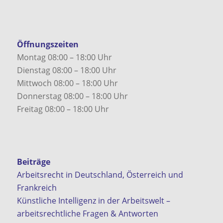
Öffnungszeiten
Montag 08:00 – 18:00 Uhr
Dienstag 08:00 – 18:00 Uhr
Mittwoch 08:00 – 18:00 Uhr
Donnerstag 08:00 – 18:00 Uhr
Freitag 08:00 – 18:00 Uhr
Beiträge
Arbeitsrecht in Deutschland, Österreich und
Frankreich
Künstliche Intelligenz in der Arbeitswelt –
arbeitsrechtliche Fragen & Antworten