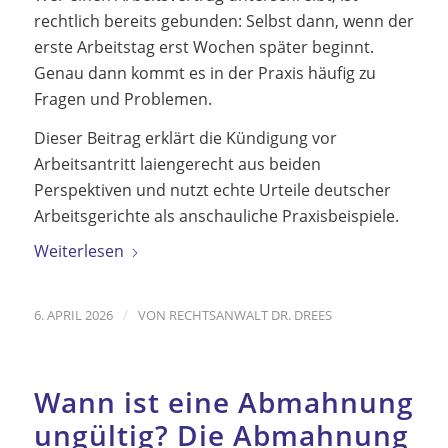
rechtlich bereits gebunden: Selbst dann, wenn der
erste Arbeitstag erst Wochen später beginnt.
Genau dann kommt es in der Praxis häufig zu
Fragen und Problemen.
Dieser Beitrag erklärt die Kündigung vor
Arbeitsantritt laiengerecht aus beiden
Perspektiven und nutzt echte Urteile deutscher
Arbeitsgerichte als anschauliche Praxisbeispiele.
Weiterlesen
/
6. APRIL 2026
VON
RECHTSANWALT DR. DREES
Wann ist eine Abmahnung
ungültig? Die Abmahnung