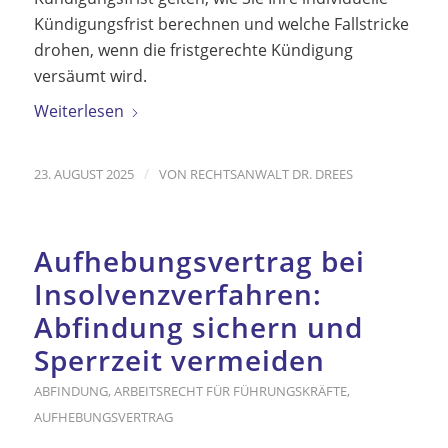
Kündigungsfrist berechnen und welche Fallstricke
drohen, wenn die fristgerechte Kündigung
versäumt wird.
Weiterlesen
/
23. AUGUST 2025
VON
RECHTSANWALT DR. DREES
Aufhebungsvertrag bei
Insolvenzverfahren:
Abfindung sichern und
Sperrzeit vermeiden
ABFINDUNG
,
ARBEITSRECHT FÜR FÜHRUNGSKRÄFTE
,
AUFHEBUNGSVERTRAG