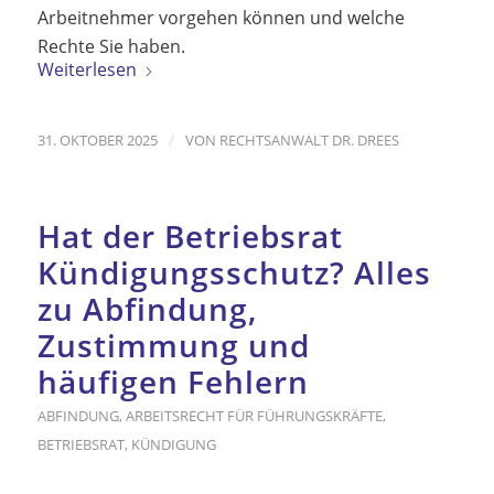
Arbeitnehmer vorgehen können und welche
Rechte Sie haben.
Weiterlesen
/
31. OKTOBER 2025
VON
RECHTSANWALT DR. DREES
Hat der Betriebsrat
Kündigungsschutz? Alles
zu Abfindung,
Zustimmung und
häufigen Fehlern
ABFINDUNG
,
ARBEITSRECHT FÜR FÜHRUNGSKRÄFTE
,
BETRIEBSRAT
,
KÜNDIGUNG