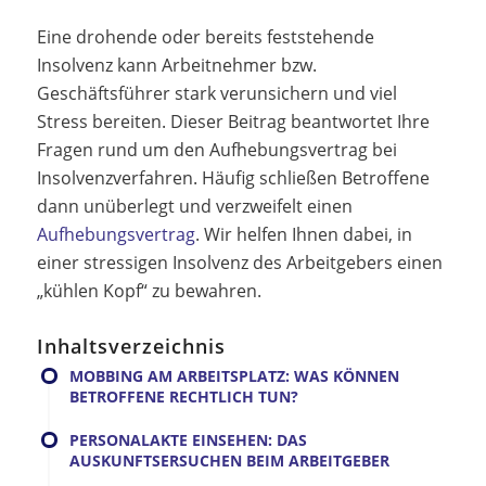
Eine drohende oder bereits feststehende
Insolvenz kann Arbeitnehmer bzw.
Geschäftsführer stark verunsichern und viel
Stress bereiten. Dieser Beitrag beantwortet Ihre
Fragen rund um den Aufhebungsvertrag bei
Insolvenzverfahren. Häufig schließen Betroffene
dann unüberlegt und verzweifelt einen
Aufhebungsvertrag
. Wir helfen Ihnen dabei, in
einer stressigen Insolvenz des Arbeitgebers einen
„kühlen Kopf“ zu bewahren.
Inhaltsverzeichnis
MOBBING AM ARBEITSPLATZ: WAS KÖNNEN
BETROFFENE RECHTLICH TUN?
PERSONALAKTE EINSEHEN: DAS
AUSKUNFTSERSUCHEN BEIM ARBEITGEBER