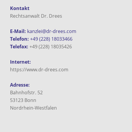
Kontakt
Rechtsanwalt Dr. Drees
E-Mail:
kanzlei@dr-drees.com
Telefon:
+49 (228) 18033466
Telefax:
+49 (228) 18035426
Internet:
https://www.dr-drees.com
Adresse:
Bahnhofstr. 52
53123
Bonn
Nordrhein-Westfalen