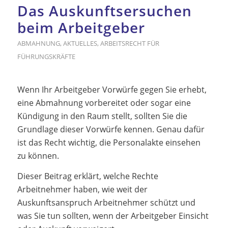
Das Auskunftsersuchen
beim Arbeitgeber
ABMAHNUNG
,
AKTUELLES
,
ARBEITSRECHT FÜR
FÜHRUNGSKRÄFTE
Wenn Ihr Arbeitgeber Vorwürfe gegen Sie erhebt,
eine Abmahnung vorbereitet oder sogar eine
Kündigung in den Raum stellt, sollten Sie die
Grundlage dieser Vorwürfe kennen. Genau dafür
ist das Recht wichtig, die Personalakte einsehen
zu können.
Dieser Beitrag erklärt, welche Rechte
Arbeitnehmer haben, wie weit der
Auskunftsanspruch Arbeitnehmer schützt und
was Sie tun sollten, wenn der Arbeitgeber Einsicht