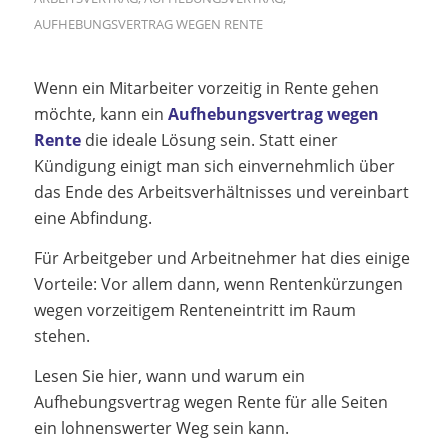
AUFHEBUNGSVERTRAG WEGEN RENTE
Wenn ein Mitarbeiter vorzeitig in Rente gehen
möchte, kann ein
Aufhebungsvertrag wegen
Rente
die ideale Lösung sein. Statt einer
Kündigung einigt man sich einvernehmlich über
das Ende des Arbeitsverhältnisses und vereinbart
eine Abfindung.
Für Arbeitgeber und Arbeitnehmer hat dies einige
Vorteile: Vor allem dann, wenn Rentenkürzungen
wegen vorzeitigem Renteneintritt im Raum
stehen.
Lesen Sie hier, wann und warum ein
Aufhebungsvertrag wegen Rente für alle Seiten
ein lohnenswerter Weg sein kann.