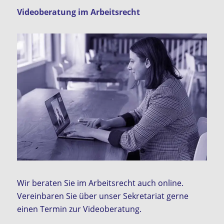
Videoberatung im Arbeitsrecht
Wir beraten Sie im Arbeitsrecht auch online.
Vereinbaren Sie über unser Sekretariat gerne
einen Termin zur Videoberatung.