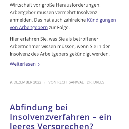
Wirtschaft vor große Herausforderungen.
Arbeitgeber müssen vermehrt Insolvenz
anmelden. Das hat auch zahlreiche
Kündigungen
von Arbeitgebern
zur Folge.
Hier erfahren Sie, was Sie als betroffener
Arbeitnehmer wissen müssen, wenn Sie in der
Insolvenz des Arbeitgebers gekündigt werden.
Weiterlesen
/
9. DEZEMBER 2022
VON
RECHTSANWALT DR. DREES
Abfindung bei
Insolvenzverfahren – ein
leeres Versprechen?