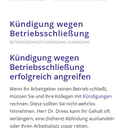
Kündigung wegen
Betriebsschließung
BETRIEBSBEDINGTE KÜNDIGUNG
,
KÜNDIGUNG
Kündigung wegen
Betriebsschließung
erfolgreich angreifen
Wenn Ihr Arbeitgeber seinen Betrieb schließt,
müssen Sie und Ihre Kollegen mit
Kündigungen
rechnen. Diese sollten Sie nicht wehrlos
hinnehmen. Herr Dr. Drees kann Ihr Gehalt oft
verlängern, eine (höhere) Abfindung aushandeln
oder Ihren Arbeitsplatz sogar retten.