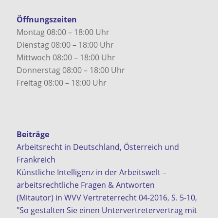
Öffnungszeiten
Montag 08:00 – 18:00 Uhr
Dienstag 08:00 – 18:00 Uhr
Mittwoch 08:00 – 18:00 Uhr
Donnerstag 08:00 – 18:00 Uhr
Freitag 08:00 – 18:00 Uhr
Beiträge
Arbeitsrecht in Deutschland, Österreich und
Frankreich
Künstliche Intelligenz in der Arbeitswelt –
arbeitsrechtliche Fragen & Antworten
(Mitautor) in WVV Vertreterrecht 04-2016, S. 5-10,
"So gestalten Sie einen Untervertretervertrag mit