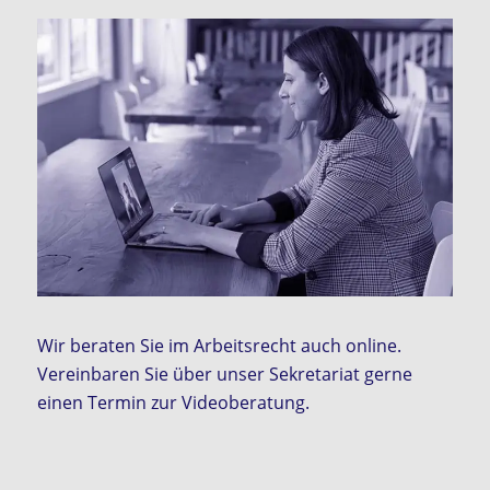
Wir beraten Sie im Arbeitsrecht auch online.
Vereinbaren Sie über unser Sekretariat gerne
einen Termin zur Videoberatung.