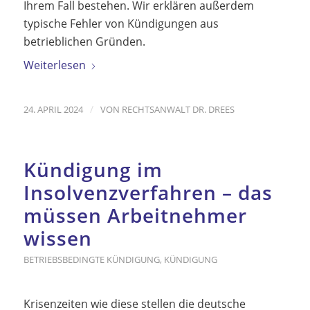
Ihrem Fall bestehen. Wir erklären außerdem
typische Fehler von Kündigungen aus
betrieblichen Gründen.
Weiterlesen
/
24. APRIL 2024
VON
RECHTSANWALT DR. DREES
Kündigung im
Insolvenzverfahren – das
müssen Arbeitnehmer
wissen
BETRIEBSBEDINGTE KÜNDIGUNG
,
KÜNDIGUNG
Krisenzeiten wie diese stellen die deutsche