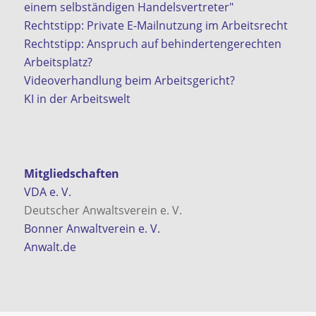
einem selbständigen Handelsvertreter"
Rechtstipp: Private E-Mailnutzung im Arbeitsrecht
Rechtstipp: Anspruch auf behindertengerechten
Arbeitsplatz?
Videoverhandlung beim Arbeitsgericht?
KI in der Arbeitswelt
Mitgliedschaften
VDA e. V.
Deutscher Anwaltsverein e. V.
Bonner Anwaltverein e. V.
Anwalt.de