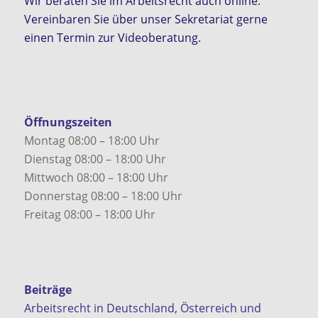
Wir beraten Sie im Arbeitsrecht auch online.
Vereinbaren Sie über unser Sekretariat gerne
einen Termin zur Videoberatung.
Öffnungszeiten
Montag 08:00 – 18:00 Uhr
Dienstag 08:00 – 18:00 Uhr
Mittwoch 08:00 – 18:00 Uhr
Donnerstag 08:00 – 18:00 Uhr
Freitag 08:00 – 18:00 Uhr
Beiträge
Arbeitsrecht in Deutschland, Österreich und