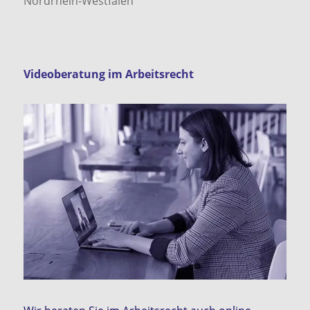
Nordrhein-Westfalen
Videoberatung im Arbeitsrecht