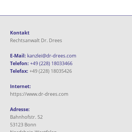
Kontakt
Rechtsanwalt Dr. Drees
E-Mail:
kanzlei@dr-drees.com
Telefon:
+49 (228) 18033466
Telefax:
+49 (228) 18035426
Internet:
https://www.dr-drees.com
Adresse:
Bahnhofstr. 52
53123
Bonn