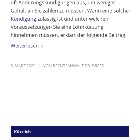
oft Änderungskündigungen aus, um weniger
Gehalt an Sie zahlen zu müssen. Wann eine solche
Kündigung
zulässig ist und unter welchen
Voraussetzungen Sie eine Lohnkürzung
hinnehmen müssen, erklärt der folgende Beitrag.
Weiterlesen
/
8. MÄRZ 2022
VON
RECHTSANWALT DR. DREES
Kürzlich