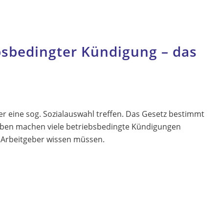
bsbedingter Kündigung – das
r eine sog. Sozialauswahl treffen. Das Gesetz bestimmt
rgaben machen viele betriebsbedingte Kündigungen
 Arbeitgeber wissen müssen.