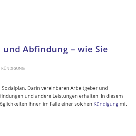
 und Abfindung – wie Sie
,
KÜNDIGUNG
en Sozialplan. Darin vereinbaren Arbeitgeber und
Abfindungen und andere Leistungen erhalten. In diesem
öglichkeiten Ihnen im Falle einer solchen
Kündigung
mit