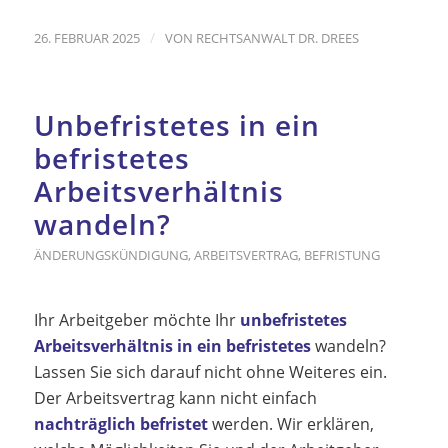
/
26. FEBRUAR 2025
VON
RECHTSANWALT DR. DREES
Unbefristetes in ein
befristetes
Arbeitsverhältnis
wandeln?
ÄNDERUNGSKÜNDIGUNG
,
ARBEITSVERTRAG
,
BEFRISTUNG
Ihr Arbeitgeber möchte Ihr
unbefristetes
Arbeitsverhältnis in ein befristetes
wandeln?
Lassen Sie sich darauf nicht ohne Weiteres ein.
Der Arbeitsvertrag kann nicht einfach
nachträglich befristet
werden. Wir erklären,