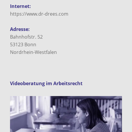
Internet:
https://www.dr-drees.com
Adresse:
Bahnhofstr. 52
53123
Bonn
Nordrhein-Westfalen
Videoberatung im Arbeitsrecht