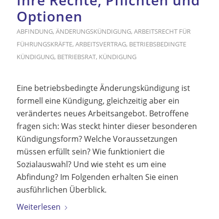
Optionen
ABFINDUNG
,
ÄNDERUNGSKÜNDIGUNG
,
ARBEITSRECHT FÜR
FÜHRUNGSKRÄFTE
,
ARBEITSVERTRAG
,
BETRIEBSBEDINGTE
KÜNDIGUNG
,
BETRIEBSRAT
,
KÜNDIGUNG
Eine betriebsbedingte Änderungskündigung ist
formell eine Kündigung, gleichzeitig aber ein
verändertes neues Arbeitsangebot. Betroffene
fragen sich: Was steckt hinter dieser besonderen
Kündigungsform? Welche Voraussetzungen
müssen erfüllt sein? Wie funktioniert die
Sozialauswahl? Und wie steht es um eine
Abfindung? Im Folgenden erhalten Sie einen
ausführlichen Überblick.
Weiterlesen