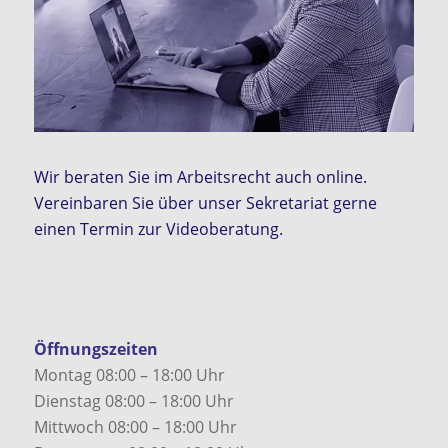
Wir beraten Sie im Arbeitsrecht auch online.
Vereinbaren Sie über unser Sekretariat gerne
einen Termin zur Videoberatung.
Öffnungszeiten
Montag 08:00 – 18:00 Uhr
Dienstag 08:00 – 18:00 Uhr
Mittwoch 08:00 – 18:00 Uhr