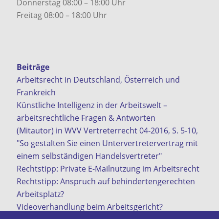
Donnerstag 08:00 – 18:00 Uhr
Freitag 08:00 – 18:00 Uhr
Beiträge
Arbeitsrecht in Deutschland, Österreich und
Frankreich
Künstliche Intelligenz in der Arbeitswelt –
arbeitsrechtliche Fragen & Antworten
(Mitautor) in WVV Vertreterrecht 04-2016, S. 5-10,
"So gestalten Sie einen Untervertretervertrag mit
einem selbständigen Handelsvertreter"
Rechtstipp: Private E-Mailnutzung im Arbeitsrecht
Rechtstipp: Anspruch auf behindertengerechten
Arbeitsplatz?
Videoverhandlung beim Arbeitsgericht?