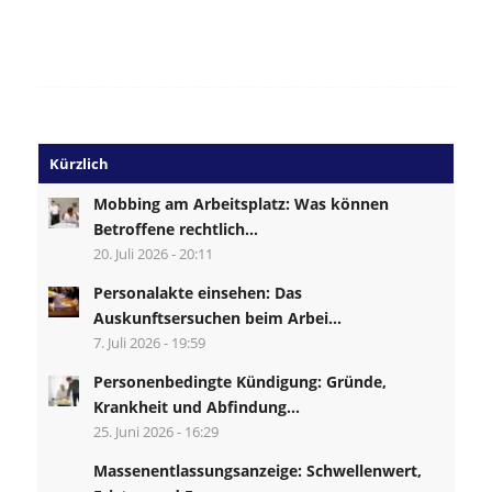
Kürzlich
Mobbing am Arbeitsplatz: Was können
Betroffene rechtlich...
20. Juli 2026 - 20:11
Personalakte einsehen: Das
Auskunftsersuchen beim Arbei...
7. Juli 2026 - 19:59
Personenbedingte Kündigung: Gründe,
Krankheit und Abfindung...
25. Juni 2026 - 16:29
Massenentlassungsanzeige: Schwellenwert,