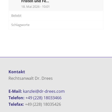
Fristen und Fe...
18. Mai 2026 - 10:01
Beliebt
Schlagworte
Kontakt
Rechtsanwalt Dr. Drees
E-Mail:
kanzlei@dr-drees.com
Telefon:
+49 (228) 18033466
Telefax:
+49 (228) 18035426