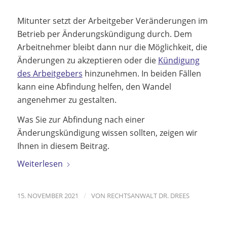
Mitunter setzt der Arbeitgeber Veränderungen im
Betrieb per Änderungskündigung durch. Dem
Arbeitnehmer bleibt dann nur die Möglichkeit, die
Änderungen zu akzeptieren oder die
Kündigung
des Arbeitgebers
hinzunehmen. In beiden Fällen
kann eine Abfindung helfen, den Wandel
angenehmer zu gestalten.
Was Sie zur Abfindung nach einer
Änderungskündigung wissen sollten, zeigen wir
Ihnen in diesem Beitrag.
Weiterlesen
/
15. NOVEMBER 2021
VON
RECHTSANWALT DR. DREES