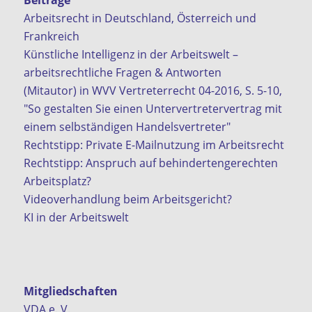
Arbeitsrecht in Deutschland, Österreich und
Frankreich
Künstliche Intelligenz in der Arbeitswelt –
arbeitsrechtliche Fragen & Antworten
(Mitautor) in WVV Vertreterrecht 04-2016, S. 5-10,
"So gestalten Sie einen Untervertretervertrag mit
einem selbständigen Handelsvertreter"
Rechtstipp: Private E-Mailnutzung im Arbeitsrecht
Rechtstipp: Anspruch auf behindertengerechten
Arbeitsplatz?
Videoverhandlung beim Arbeitsgericht?
KI in der Arbeitswelt
Mitgliedschaften
VDA e. V.