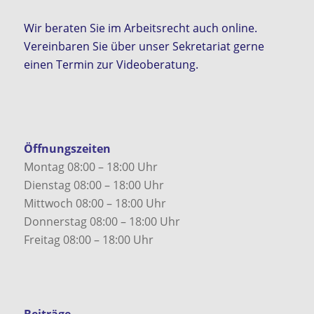
Wir beraten Sie im Arbeitsrecht auch online.
Vereinbaren Sie über unser Sekretariat gerne
einen Termin zur Videoberatung.
Öffnungszeiten
Montag 08:00 – 18:00 Uhr
Dienstag 08:00 – 18:00 Uhr
Mittwoch 08:00 – 18:00 Uhr
Donnerstag 08:00 – 18:00 Uhr
Freitag 08:00 – 18:00 Uhr
Beiträge