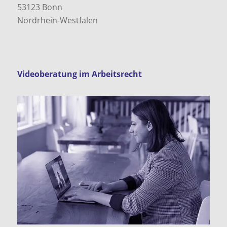
53123
Bonn
Nordrhein-Westfalen
Videoberatung im Arbeitsrecht