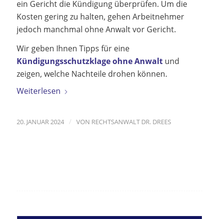
ein Gericht die Kündigung überprüfen. Um die
Kosten gering zu halten, gehen Arbeitnehmer
jedoch manchmal ohne Anwalt vor Gericht.
Wir geben Ihnen Tipps für eine
Kündigungsschutzklage ohne Anwalt
und
zeigen, welche Nachteile drohen können.
Weiterlesen
/
20. JANUAR 2024
VON
RECHTSANWALT DR. DREES