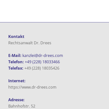
Kontakt
Rechtsanwalt Dr. Drees
E-Mail:
kanzlei@dr-drees.com
Telefon:
+49 (228) 18033466
Telefax:
+49 (228) 18035426
Internet:
https://www.dr-drees.com
Adresse:
Bahnhofstr. 52