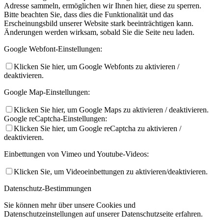
Adresse sammeln, ermöglichen wir Ihnen hier, diese zu sperren.
Bitte beachten Sie, dass dies die Funktionalität und das
Erscheinungsbild unserer Website stark beeinträchtigen kann.
Änderungen werden wirksam, sobald Sie die Seite neu laden.
Google Webfont-Einstellungen:
Klicken Sie hier, um Google Webfonts zu aktivieren /
deaktivieren.
Google Map-Einstellungen:
Klicken Sie hier, um Google Maps zu aktivieren / deaktivieren.
Google reCaptcha-Einstellungen:
Klicken Sie hier, um Google reCaptcha zu aktivieren /
deaktivieren.
Einbettungen von Vimeo und Youtube-Videos:
Klicken Sie, um Videoeinbettungen zu aktivieren/deaktivieren.
Datenschutz-Bestimmungen
Sie können mehr über unsere Cookies und
Datenschutzeinstellungen auf unserer Datenschutzseite erfahren.