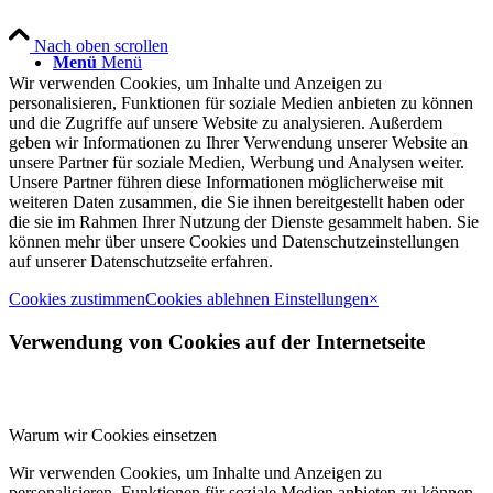
Nach oben scrollen
Menü
Menü
Wir verwenden Cookies, um Inhalte und Anzeigen zu
personalisieren, Funktionen für soziale Medien anbieten zu können
und die Zugriffe auf unsere Website zu analysieren. Außerdem
geben wir Informationen zu Ihrer Verwendung unserer Website an
unsere Partner für soziale Medien, Werbung und Analysen weiter.
Unsere Partner führen diese Informationen möglicherweise mit
weiteren Daten zusammen, die Sie ihnen bereitgestellt haben oder
die sie im Rahmen Ihrer Nutzung der Dienste gesammelt haben. Sie
können mehr über unsere Cookies und Datenschutzeinstellungen
auf unserer Datenschutzseite erfahren.
Cookies zustimmen
Cookies ablehnen
Einstellungen
×
Verwendung von Cookies auf der Internetseite
Warum wir Cookies einsetzen
Wir verwenden Cookies, um Inhalte und Anzeigen zu
personalisieren, Funktionen für soziale Medien anbieten zu können