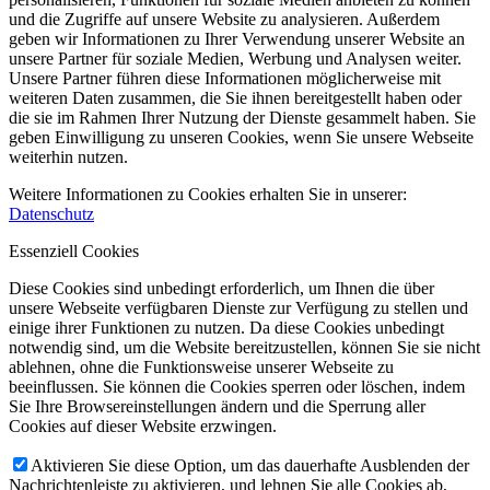
und die Zugriffe auf unsere Website zu analysieren. Außerdem
geben wir Informationen zu Ihrer Verwendung unserer Website an
unsere Partner für soziale Medien, Werbung und Analysen weiter.
Unsere Partner führen diese Informationen möglicherweise mit
weiteren Daten zusammen, die Sie ihnen bereitgestellt haben oder
die sie im Rahmen Ihrer Nutzung der Dienste gesammelt haben. Sie
geben Einwilligung zu unseren Cookies, wenn Sie unsere Webseite
weiterhin nutzen.
Weitere Informationen zu Cookies erhalten Sie in unserer:
Datenschutz
Essenziell Cookies
Diese Cookies sind unbedingt erforderlich, um Ihnen die über
unsere Webseite verfügbaren Dienste zur Verfügung zu stellen und
einige ihrer Funktionen zu nutzen. Da diese Cookies unbedingt
notwendig sind, um die Website bereitzustellen, können Sie sie nicht
ablehnen, ohne die Funktionsweise unserer Webseite zu
beeinflussen. Sie können die Cookies sperren oder löschen, indem
Sie Ihre Browsereinstellungen ändern und die Sperrung aller
Cookies auf dieser Website erzwingen.
Aktivieren Sie diese Option, um das dauerhafte Ausblenden der
Nachrichtenleiste zu aktivieren, und lehnen Sie alle Cookies ab,