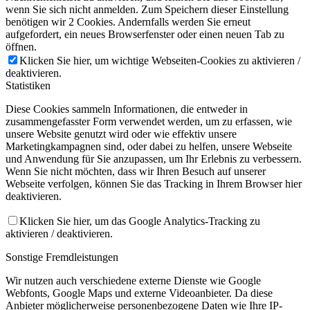
wenn Sie sich nicht anmelden. Zum Speichern dieser Einstellung
benötigen wir 2 Cookies. Andernfalls werden Sie erneut
aufgefordert, ein neues Browserfenster oder einen neuen Tab zu
öffnen.
Klicken Sie hier, um wichtige Webseiten-Cookies zu aktivieren /
deaktivieren.
Statistiken
Diese Cookies sammeln Informationen, die entweder in
zusammengefasster Form verwendet werden, um zu erfassen, wie
unsere Website genutzt wird oder wie effektiv unsere
Marketingkampagnen sind, oder dabei zu helfen, unsere Webseite
und Anwendung für Sie anzupassen, um Ihr Erlebnis zu verbessern.
Wenn Sie nicht möchten, dass wir Ihren Besuch auf unserer
Webseite verfolgen, können Sie das Tracking in Ihrem Browser hier
deaktivieren.
Klicken Sie hier, um das Google Analytics-Tracking zu
aktivieren / deaktivieren.
Sonstige Fremdleistungen
Wir nutzen auch verschiedene externe Dienste wie Google
Webfonts, Google Maps und externe Videoanbieter. Da diese
Anbieter möglicherweise personenbezogene Daten wie Ihre IP-