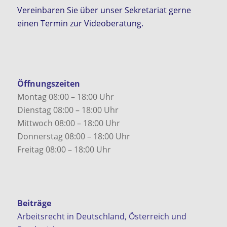
Vereinbaren Sie über unser Sekretariat gerne
einen Termin zur Videoberatung.
Öffnungszeiten
Montag 08:00 – 18:00 Uhr
Dienstag 08:00 – 18:00 Uhr
Mittwoch 08:00 – 18:00 Uhr
Donnerstag 08:00 – 18:00 Uhr
Freitag 08:00 – 18:00 Uhr
Beiträge
Arbeitsrecht in Deutschland, Österreich und