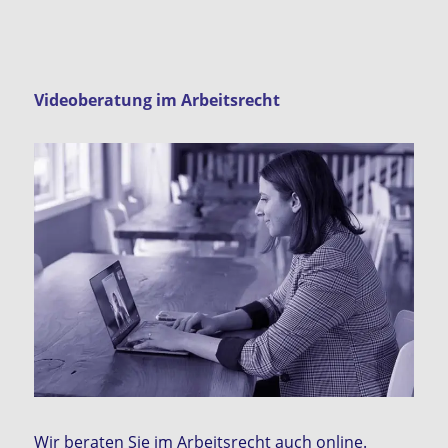
Videoberatung im Arbeitsrecht
Wir beraten Sie im Arbeitsrecht auch online.