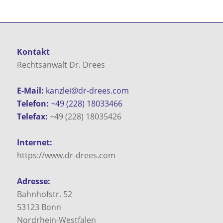
Kontakt
Rechtsanwalt Dr. Drees
E-Mail:
kanzlei@dr-drees.com
Telefon:
+49 (228) 18033466
Telefax:
+49 (228) 18035426
Internet:
https://www.dr-drees.com
Adresse:
Bahnhofstr. 52
53123
Bonn
Nordrhein-Westfalen