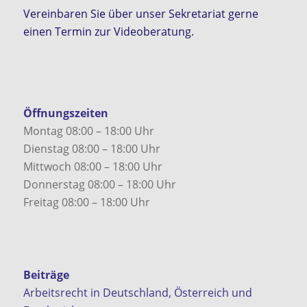
Vereinbaren Sie über unser Sekretariat gerne
einen Termin zur Videoberatung.
Öffnungszeiten
Montag 08:00 – 18:00 Uhr
Dienstag 08:00 – 18:00 Uhr
Mittwoch 08:00 – 18:00 Uhr
Donnerstag 08:00 – 18:00 Uhr
Freitag 08:00 – 18:00 Uhr
Beiträge
Arbeitsrecht in Deutschland, Österreich und