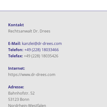
Kontakt
Rechtsanwalt Dr. Drees
E-Mail:
kanzlei@dr-drees.com
Telefon:
+49 (228) 18033466
Telefax:
+49 (228) 18035426
Internet:
https://www.dr-drees.com
Adresse:
Bahnhofstr. 52
53123
Bonn
Nordrhein-Westfalen