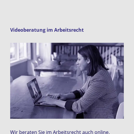
Videoberatung im Arbeitsrecht
Wir beraten Sie im Arbeitsrecht auch online.