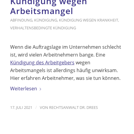
Kündigung wegen
Arbeitsmangel
ABFINDUNG
,
KÜNDIGUNG
,
KÜNDIGUNG WEGEN KRANKHEIT
,
VERHALTENSBEDINGTE KÜNDIGUNG
Wenn die Auftragslage im Unternehmen schlecht
ist, wird vielen Arbeitnehmern bange. Eine
Kündigung des Arbeitgebers
wegen
Arbeitsmangels ist allerdings häufig unwirksam.
Hier erfahren Arbeitnehmer, was sie tun können.
Weiterlesen
/
17. JULI 2021
VON
RECHTSANWALT DR. DREES