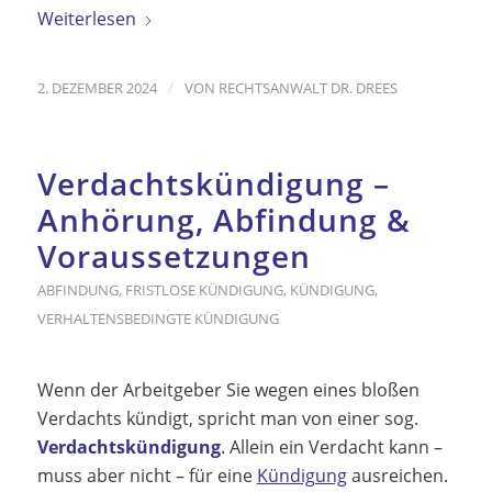
Weiterlesen
/
2. DEZEMBER 2024
VON
RECHTSANWALT DR. DREES
Verdachtskündigung –
Anhörung, Abfindung &
Voraussetzungen
ABFINDUNG
,
FRISTLOSE KÜNDIGUNG
,
KÜNDIGUNG
,
VERHALTENSBEDINGTE KÜNDIGUNG
Wenn der Arbeitgeber Sie wegen eines bloßen
Verdachts kündigt, spricht man von einer sog.
Verdachtskündigung
. Allein ein Verdacht kann –
muss aber nicht – für eine
Kündigung
ausreichen.