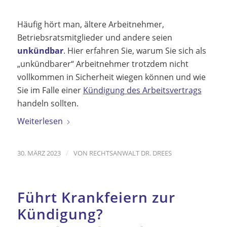
Häufig hört man, ältere Arbeitnehmer,
Betriebsratsmitglieder und andere seien
unkündbar
. Hier erfahren Sie, warum Sie sich als
„unkündbarer“ Arbeitnehmer trotzdem nicht
vollkommen in Sicherheit wiegen können und wie
Sie im Falle einer
Kündigung des Arbeitsvertrags
handeln sollten.
Weiterlesen
/
30. MÄRZ 2023
VON
RECHTSANWALT DR. DREES
Führt Krankfeiern zur
Kündigung?