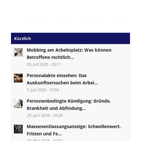
Kürzlich
Mobbing am Arbeitsplatz: Was können
Betroffene rechtlich...
20. Juli 2026 - 20:11
Personalakte einsehen: Das
Auskunftsersuchen beim Arbei...
7. Juli 2026 - 19:59
Personenbedingte Kündigung: Gründe,
Krankheit und Abfindung...
25. Juni 2026 - 16:29
Massenentlassungsanzeige: Schwellenwert,
Fristen und Fe...
18. Mai 2026 - 10:01