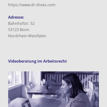
https://www.dr-drees.com
Adresse:
Bahnhofstr. 52
53123
Bonn
Nordrhein-Westfalen
Videoberatung im Arbeitsrecht