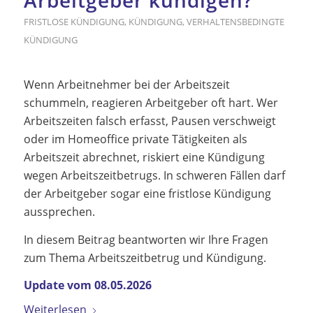
FRISTLOSE KÜNDIGUNG
,
KÜNDIGUNG
,
VERHALTENSBEDINGTE
KÜNDIGUNG
Wenn Arbeitnehmer bei der Arbeitszeit
schummeln, reagieren Arbeitgeber oft hart. Wer
Arbeitszeiten falsch erfasst, Pausen verschweigt
oder im Homeoffice private Tätigkeiten als
Arbeitszeit abrechnet, riskiert eine Kündigung
wegen Arbeitszeitbetrugs. In schweren Fällen darf
der Arbeitgeber sogar eine fristlose Kündigung
aussprechen.
In diesem Beitrag beantworten wir Ihre Fragen
zum Thema Arbeitszeitbetrug und Kündigung.
Update vom 08.05.2026
Weiterlesen