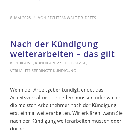
/
8. MAI 2026
VON
RECHTSANWALT DR. DREES
Nach der Kündigung
weiterarbeiten – das gilt
KÜNDIGUNG
,
KÜNDIGUNGSSCHUTZKLAGE
,
VERHALTENSBEDINGTE KÜNDIGUNG
Wenn der Arbeitgeber kündigt, endet das
Arbeitsverhältnis – trotzdem müssen oder wollen
die meisten Arbeitnehmer nach der Kündigung
erst einmal weiterarbeiten. Wir erklären, wann Sie
nach der Kündigung weiterarbeiten müssen oder
dürfen.