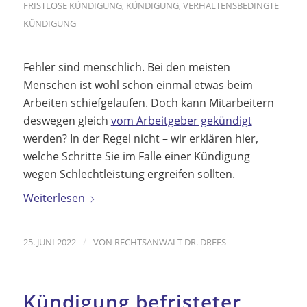
FRISTLOSE KÜNDIGUNG
,
KÜNDIGUNG
,
VERHALTENSBEDINGTE
KÜNDIGUNG
Fehler sind menschlich. Bei den meisten
Menschen ist wohl schon einmal etwas beim
Arbeiten schiefgelaufen. Doch kann Mitarbeitern
deswegen gleich
vom Arbeitgeber gekündigt
werden? In der Regel nicht – wir erklären hier,
welche Schritte Sie im Falle einer Kündigung
wegen Schlechtleistung ergreifen sollten.
Weiterlesen
/
25. JUNI 2022
VON
RECHTSANWALT DR. DREES
Kündigung befristeter