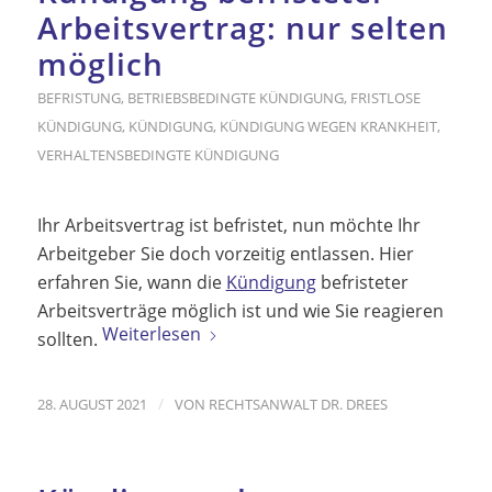
Arbeitsvertrag: nur selten
möglich
BEFRISTUNG
,
BETRIEBSBEDINGTE KÜNDIGUNG
,
FRISTLOSE
KÜNDIGUNG
,
KÜNDIGUNG
,
KÜNDIGUNG WEGEN KRANKHEIT
,
VERHALTENSBEDINGTE KÜNDIGUNG
Ihr Arbeitsvertrag ist befristet, nun möchte Ihr
Arbeitgeber Sie doch vorzeitig entlassen. Hier
erfahren Sie, wann die
Kündigung
befristeter
Arbeitsverträge möglich ist und wie Sie reagieren
Weiterlesen
sollten.
/
28. AUGUST 2021
VON
RECHTSANWALT DR. DREES