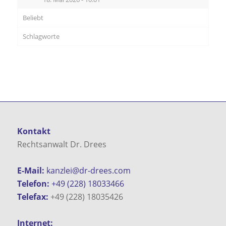
Beliebt
Schlagworte
Kontakt
Rechtsanwalt Dr. Drees
E-Mail:
kanzlei@dr-drees.com
Telefon:
+49 (228) 18033466
Telefax:
+49 (228) 18035426
Internet: